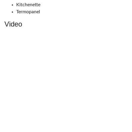
Kitchenette
Termopanel
Video