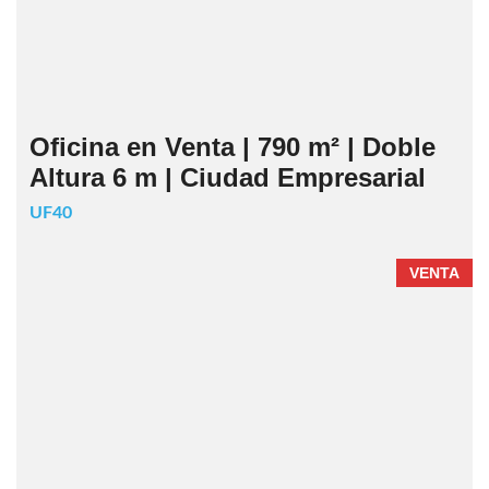
Oficina en Venta | 790 m² | Doble
Altura 6 m | Ciudad Empresarial
UF40
VENTA