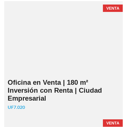
VENTA
Oficina en Venta | 180 m²
Inversión con Renta | Ciudad
Empresarial
UF7.020
VENTA