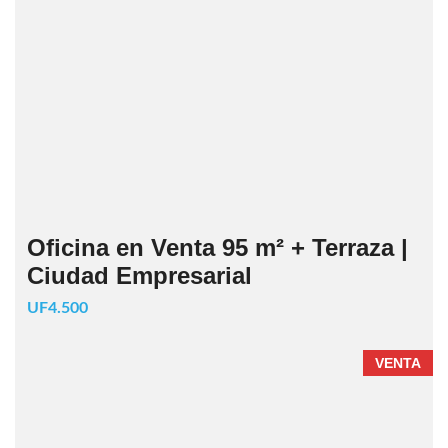
Oficina en Venta 95 m² + Terraza |
Ciudad Empresarial
UF4.500
VENTA