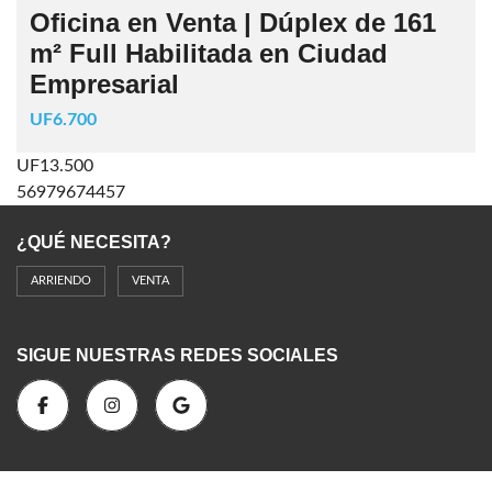
Oficina en Venta | Dúplex de 161
m² Full Habilitada en Ciudad
Empresarial
UF6.700
UF13.500
56979674457
¿QUÉ NECESITA?
ARRIENDO
VENTA
SIGUE NUESTRAS REDES SOCIALES