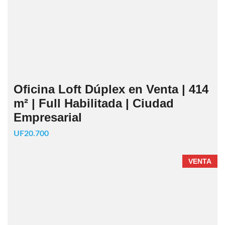
Oficina Loft Dúplex en Venta | 414
m² | Full Habilitada | Ciudad
Empresarial
UF20.700
VENTA