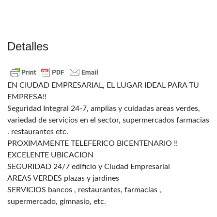
Detalles
EN CIUDAD EMPRESARIAL, EL LUGAR IDEAL PARA TU
EMPRESA!!
Seguridad Integral 24-7, amplias y cuidadas areas verdes,
variedad de servicios en el sector, supermercados farmacias
. restaurantes etc.
PROXIMAMENTE TELEFERICO BICENTENARIO !!
EXCELENTE UBICACION
SEGURIDAD 24/7 edificio y Ciudad Empresarial
AREAS VERDES plazas y jardines
SERVICIOS bancos , restaurantes, farmacias ,
supermercado, gimnasio, etc.