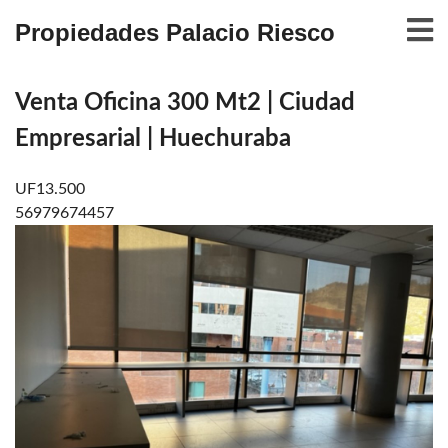
Propiedades Palacio Riesco
Venta Oficina 300 Mt2 | Ciudad
Empresarial | Huechuraba
UF13.500
56979674457