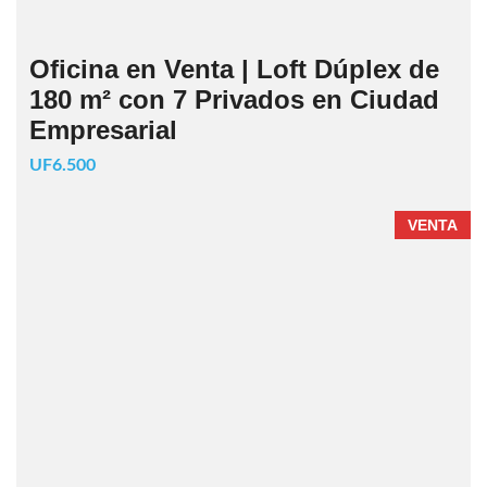
Oficina en Venta | Loft Dúplex de
180 m² con 7 Privados en Ciudad
Empresarial
UF6.500
VENTA