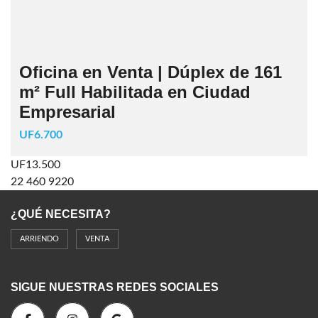
Oficina en Venta | Dúplex de 161
m² Full Habilitada en Ciudad
Empresarial
UF6.700
UF13.500
22 460 9220
¿QUÉ NECESITA?
ARRIENDO
VENTA
SIGUE NUESTRAS REDES SOCIALES