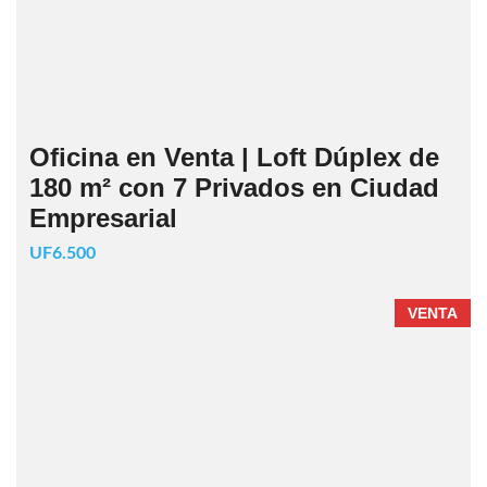
Oficina en Venta | Loft Dúplex de
180 m² con 7 Privados en Ciudad
Empresarial
UF6.500
VENTA