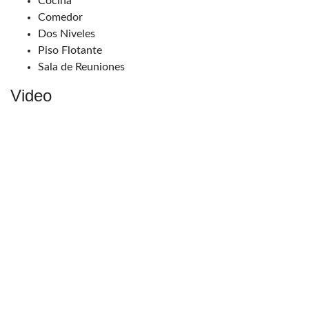
Cocina
Comedor
Dos Niveles
Piso Flotante
Sala de Reuniones
Video