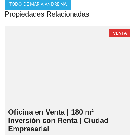
TODO DE MARIA ANDREINA
Propiedades Relacionadas
VENTA
Oficina en Venta | 180 m²
Inversión con Renta | Ciudad
Empresarial