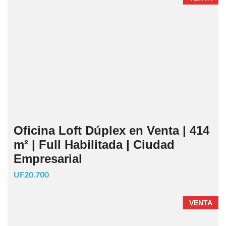
Oficina Loft Dúplex en Venta | 414
m² | Full Habilitada | Ciudad
Empresarial
UF20.700
VENTA