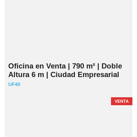
Oficina en Venta | 790 m² | Doble
Altura 6 m | Ciudad Empresarial
UF40
VENTA