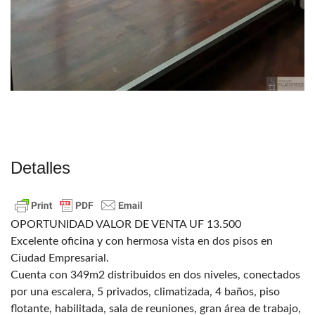
Detalles
OPORTUNIDAD VALOR DE VENTA UF 13.500
Excelente oficina y con hermosa vista en dos pisos en
Ciudad Empresarial.
Cuenta con 349m2 distribuidos en dos niveles, conectados
por una escalera, 5 privados, climatizada, 4 baños, piso
flotante, habilitada, sala de reuniones, gran área de trabajo,