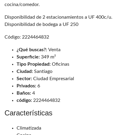
cocina/comedor.
Disponibilidad de 2 estacionamientos a UF 400c/u.
Disponibilidad de bodega a UF 250
Código: 2224464832
¿Qué buscas?:
Venta
Superficie:
349 m²
Tipo Propiedad:
Oficinas
Ciudad:
Santiago
Sector:
Ciudad Empresarial
Privados:
6
Baños:
4
código:
2224464832
Características
Climatizada