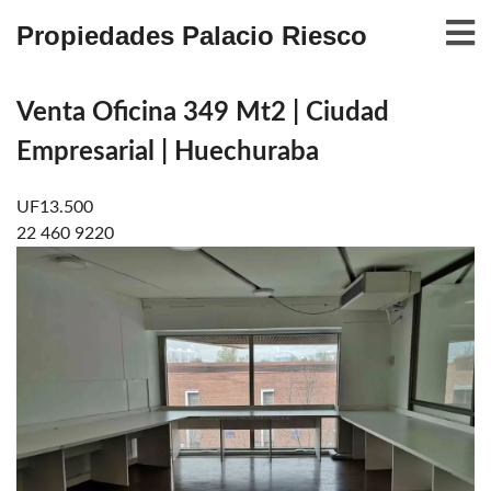
Propiedades Palacio Riesco
Venta Oficina 349 Mt2 | Ciudad
Empresarial | Huechuraba
UF13.500
22 460 9220