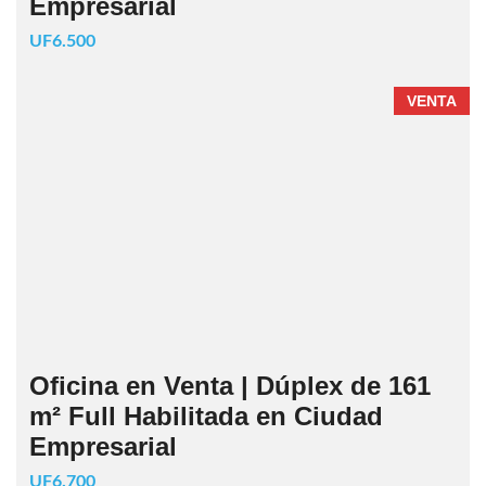
Empresarial
UF6.500
VENTA
Oficina en Venta | Dúplex de 161
m² Full Habilitada en Ciudad
Empresarial
UF6.700