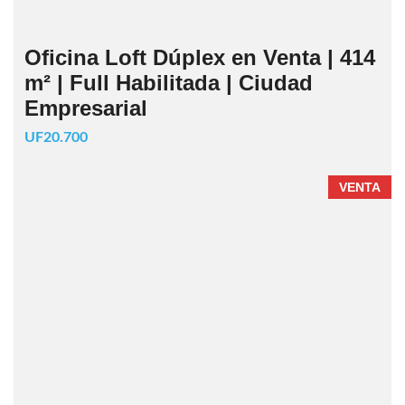
Oficina Loft Dúplex en Venta | 414
m² | Full Habilitada | Ciudad
Empresarial
UF20.700
VENTA