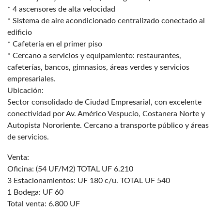
* 4 ascensores de alta velocidad
* Sistema de aire acondicionado centralizado conectado al
edificio
* Cafetería en el primer piso
* Cercano a servicios y equipamiento: restaurantes,
cafeterías, bancos, gimnasios, áreas verdes y servicios
empresariales.
Ubicación:
Sector consolidado de Ciudad Empresarial, con excelente
conectividad por Av. Américo Vespucio, Costanera Norte y
Autopista Nororiente. Cercano a transporte público y áreas
de servicios.
Venta:
Oficina: (54 UF/M2) TOTAL UF 6.210
3 Estacionamientos: UF 180 c/u. TOTAL UF 540
1 Bodega: UF 60
Total venta: 6.800 UF