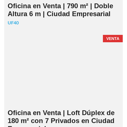
Oficina en Venta | 790 m² | Doble
Altura 6 m | Ciudad Empresarial
UF40
VENTA
Oficina en Venta | Loft Dúplex de
180 m² con 7 Privados en Ciudad