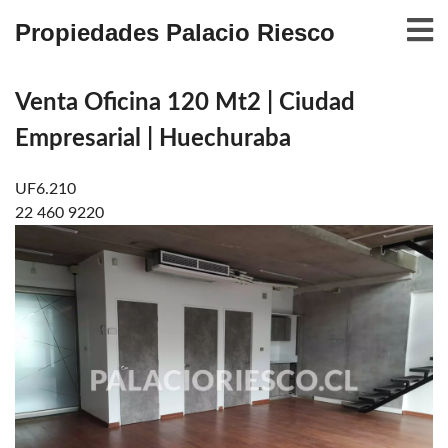
Propiedades Palacio Riesco
Venta Oficina 120 Mt2 | Ciudad
Empresarial | Huechuraba
UF6.210
22 460 9220