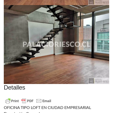
Detalles
OFICINA TIPO LOFT EN CIUDAD EMPRESARIAL