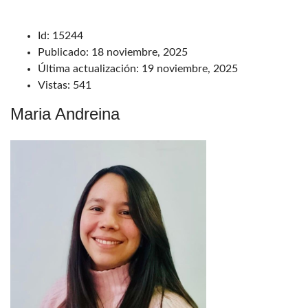
Id:
15244
Publicado:
18 noviembre, 2025
Última actualización:
19 noviembre, 2025
Vistas:
541
Maria Andreina