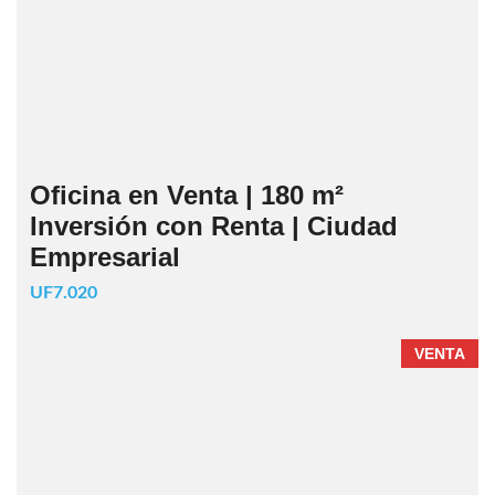
Oficina en Venta | 180 m²
Inversión con Renta | Ciudad
Empresarial
UF7.020
VENTA