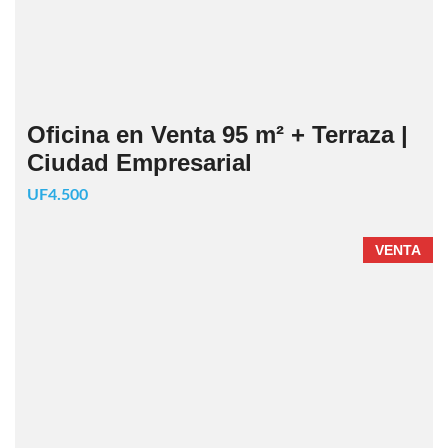
Oficina en Venta 95 m² + Terraza |
Ciudad Empresarial
UF4.500
VENTA