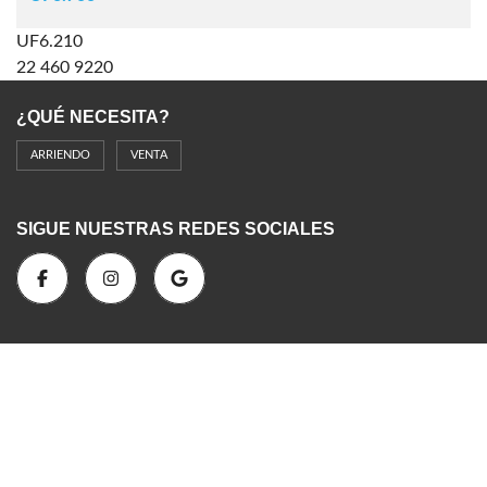
UF6.210
22 460 9220
¿QUÉ NECESITA?
ARRIENDO
VENTA
SIGUE NUESTRAS REDES SOCIALES