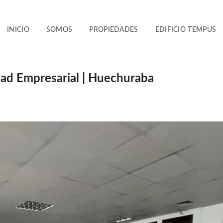
INICIO
SOMOS
PROPIEDADES
EDIFICIO TEMPUS
dad Empresarial | Huechuraba