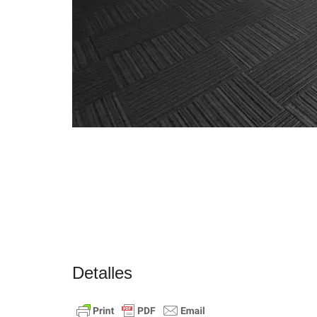
Detalles