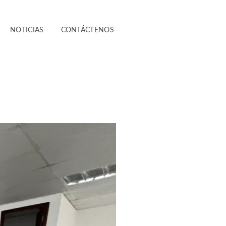
NOTICIAS
CONTÁCTENOS