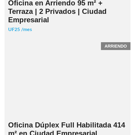
Oficina en Arriendo 95 m² +
Terraza | 2 Privados | Ciudad
Empresarial
UF25 /mes
ARRIENDO
Oficina Dúplex Full Habilitada 414
m² en Ciudad Empresarial