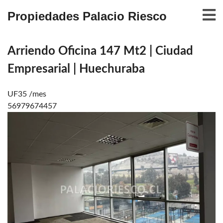
Propiedades Palacio Riesco
Arriendo Oficina 147 Mt2 | Ciudad
Empresarial | Huechuraba
UF35 /mes
56979674457