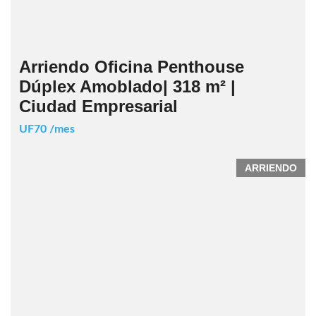
Arriendo Oficina Penthouse
Dúplex Amoblado| 318 m² |
Ciudad Empresarial
UF70 /mes
ARRIENDO