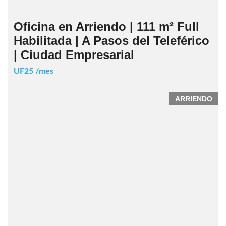
Oficina en Arriendo | 111 m² Full
Habilitada | A Pasos del Teleférico
| Ciudad Empresarial
UF25 /mes
ARRIENDO