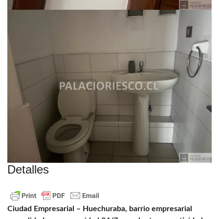
Detalles
Ciudad Empresarial – Huechuraba, barrio empresarial