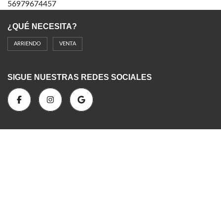
56979674457
¿QUÉ NECESITA?
ARRIENDO
VENTA
SIGUE NUESTRAS REDES SOCIALES