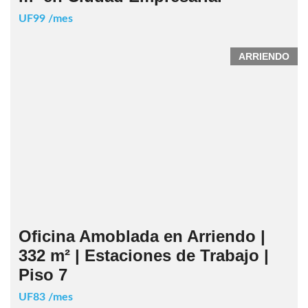
UF99 /mes
ARRIENDO
Oficina Amoblada en Arriendo |
332 m² | Estaciones de Trabajo |
Piso 7
UF83 /mes