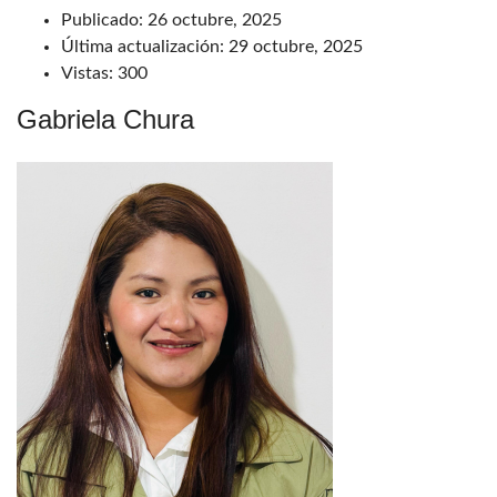
Publicado:
26 octubre, 2025
Última actualización:
29 octubre, 2025
Vistas:
300
Gabriela Chura