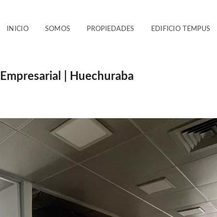
INICIO
SOMOS
PROPIEDADES
EDIFICIO TEMPUS
 Empresarial | Huechuraba