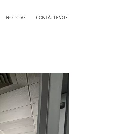
NOTICIAS
CONTÁCTENOS