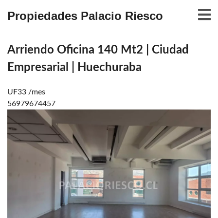
Propiedades Palacio Riesco
Arriendo Oficina 140 Mt2 | Ciudad
Empresarial | Huechuraba
UF33 /mes
56979674457