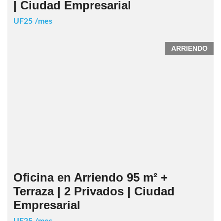
| Ciudad Empresarial
UF25 /mes
ARRIENDO
Oficina en Arriendo 95 m² +
Terraza | 2 Privados | Ciudad
Empresarial
UF25 /mes