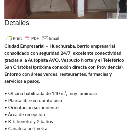
Detalles
Ciudad Empresarial – Huechuraba, barrio empresarial
consolidado con seguridad 24/7, excelente conectividad
gracias a la Autopista AVO, Vespucio Norte y el Teleférico
San Cristóbal (próxima conexión directa con Providencia).
Entorno con áreas verdes, restaurantes, farmacias y
servicios a pasos.
• Oficina habilitada de 140 m², muy luminosa
• Planta libre en quinto piso
• Orientación surponiente
• Área de recepción
• Kitchenette y 2 baños
• Canaleta perimetral