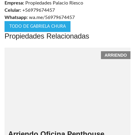
Empresa:
Propiedades Palacio Riesco
Celular:
+56979674457
Whatsapp:
wa.me/56979674457
TODO DE GABRIELA CHURA
Propiedades Relacionadas
ARRIENDO
Arriendo Oficina Penthouse