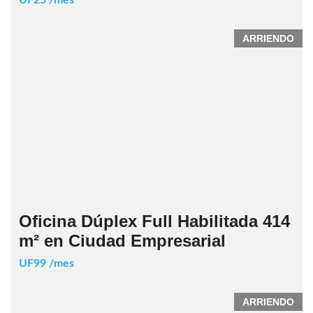
ARRIENDO
Oficina Dúplex Full Habilitada 414
m² en Ciudad Empresarial
UF99 /mes
ARRIENDO