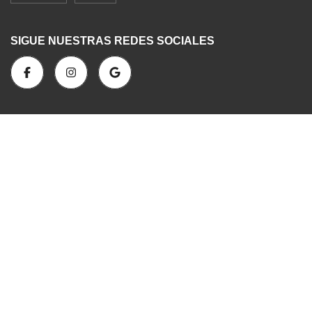
SIGUE NUESTRAS REDES SOCIALES