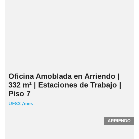
Oficina Amoblada en Arriendo |
332 m² | Estaciones de Trabajo |
Piso 7
UF83 /mes
ARRIENDO