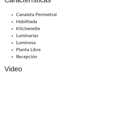
Canaleta Perimetral
Habilitada
Kitchenette
Luminarias
Luminosa
Planta Libre
Recepción
Video