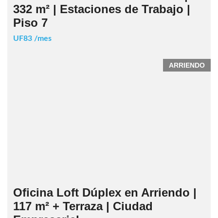
332 m² | Estaciones de Trabajo |
Piso 7
UF83 /mes
ARRIENDO
Oficina Loft Dúplex en Arriendo |
117 m² + Terraza | Ciudad