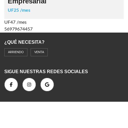
Empresarial
UF25 /mes
UF47 /mes
56979674457
¿QUÉ NECESITA?
ARRIENDO
VENTA
SIGUE NUESTRAS REDES SOCIALES