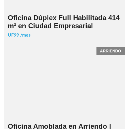
Oficina Dúplex Full Habilitada 414
m² en Ciudad Empresarial
UF99 /mes
ARRIENDO
Oficina Amoblada en Arriendo |