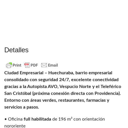
Detalles
Ciudad Empresarial – Huechuraba, barrio empresarial
consolidado con seguridad 24/7, excelente conectividad
gracias a la Autopista AVO, Vespucio Norte y el Teleférico
San Cristóbal (próxima conexión directa con Providencia).
Entorno con áreas verdes, restaurantes, farmacias y
servicios a pasos.
• Oficina
full habilitada
de 196 m² con orientación
nororiente