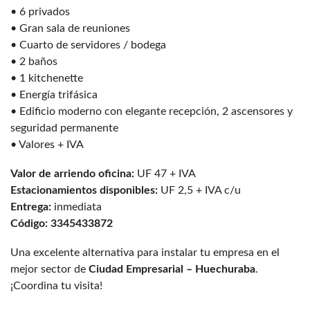
• 6 privados
• Gran sala de reuniones
• Cuarto de servidores / bodega
• 2 baños
• 1 kitchenette
• Energía trifásica
• Edificio moderno con elegante recepción, 2 ascensores y
seguridad permanente
• Valores + IVA
Valor de arriendo oficina:
UF 47 + IVA
Estacionamientos disponibles:
UF 2,5 + IVA c/u
Entrega:
inmediata
Código: 3345433872
Una excelente alternativa para instalar tu empresa en el
mejor sector de
Ciudad Empresarial – Huechuraba
.
¡Coordina tu visita!