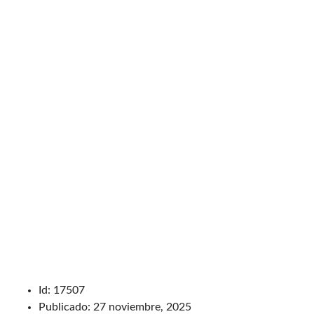
Id:
17507
Publicado:
27 noviembre, 2025