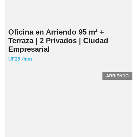
Oficina en Arriendo 95 m² +
Terraza | 2 Privados | Ciudad
Empresarial
UF25 /mes
ARRIENDO