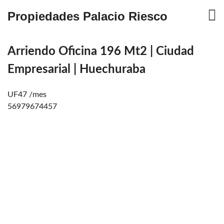
Propiedades Palacio Riesco
Arriendo Oficina 196 Mt2 | Ciudad
Empresarial | Huechuraba
UF47 /mes
56979674457