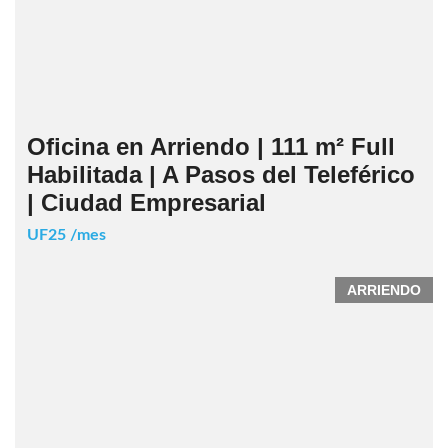
Oficina en Arriendo | 111 m² Full
Habilitada | A Pasos del Teleférico
| Ciudad Empresarial
UF25 /mes
ARRIENDO