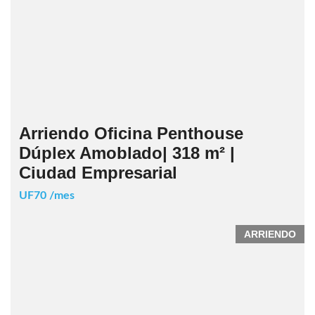
Arriendo Oficina Penthouse
Dúplex Amoblado| 318 m² |
Ciudad Empresarial
UF70 /mes
ARRIENDO