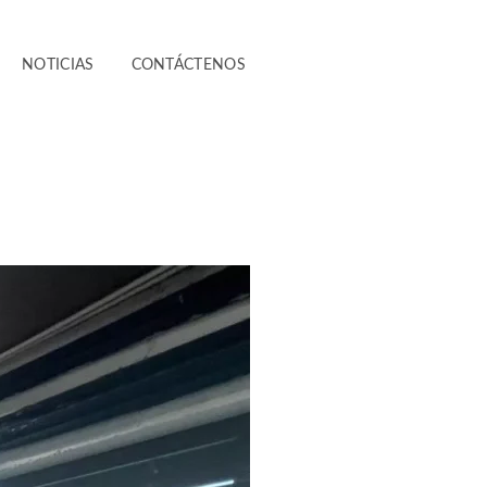
NOTICIAS
CONTÁCTENOS