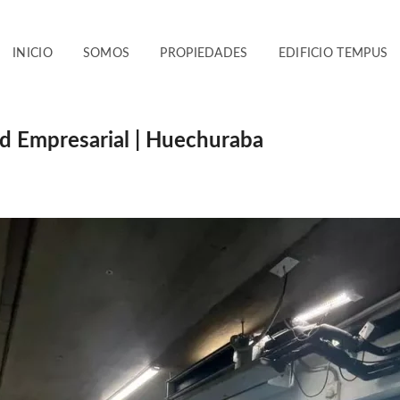
INICIO
SOMOS
PROPIEDADES
EDIFICIO TEMPUS
ad Empresarial | Huechuraba