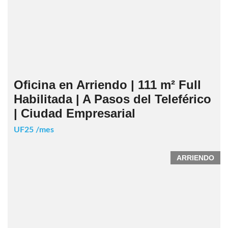
Oficina en Arriendo | 111 m² Full
Habilitada | A Pasos del Teleférico
| Ciudad Empresarial
UF25 /mes
ARRIENDO