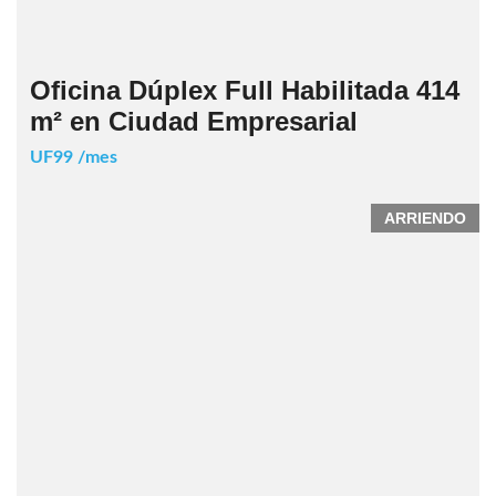
Oficina Dúplex Full Habilitada 414
m² en Ciudad Empresarial
UF99 /mes
ARRIENDO