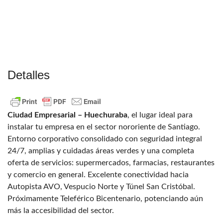
Detalles
Ciudad Empresarial – Huechuraba
, el lugar ideal para
instalar tu empresa en el sector nororiente de Santiago.
Entorno corporativo consolidado con seguridad integral
24/7, amplias y cuidadas áreas verdes y una completa
oferta de servicios: supermercados, farmacias, restaurantes
y comercio en general. Excelente conectividad hacia
Autopista AVO, Vespucio Norte y Túnel San Cristóbal.
Próximamente Teleférico Bicentenario, potenciando aún
más la accesibilidad del sector.