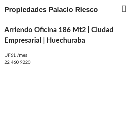
Propiedades Palacio Riesco
Arriendo Oficina 186 Mt2 | Ciudad
Empresarial | Huechuraba
UF61 /mes
22 460 9220