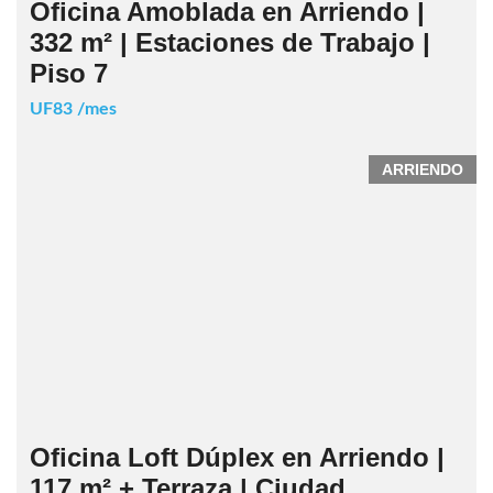
Oficina Amoblada en Arriendo |
332 m² | Estaciones de Trabajo |
Piso 7
UF83 /mes
ARRIENDO
Oficina Loft Dúplex en Arriendo |
117 m² + Terraza | Ciudad