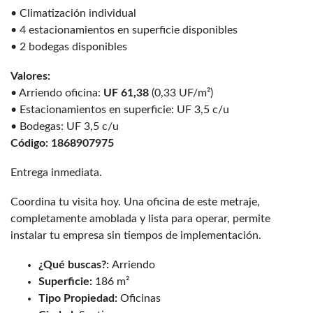
• Climatización individual
• 4 estacionamientos en superficie disponibles
• 2 bodegas disponibles
Valores:
• Arriendo oficina:
UF 61,38
(0,33 UF/m²)
• Estacionamientos en superficie: UF 3,5 c/u
• Bodegas: UF 3,5 c/u
Código: 1868907975
Entrega inmediata.
Coordina tu visita hoy. Una oficina de este metraje,
completamente amoblada y lista para operar, permite
instalar tu empresa sin tiempos de implementación.
¿Qué buscas?:
Arriendo
Superficie:
186 m²
Tipo Propiedad:
Oficinas