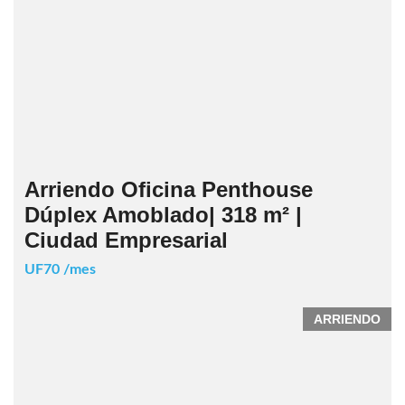
Arriendo Oficina Penthouse
Dúplex Amoblado| 318 m² |
Ciudad Empresarial
UF70 /mes
ARRIENDO