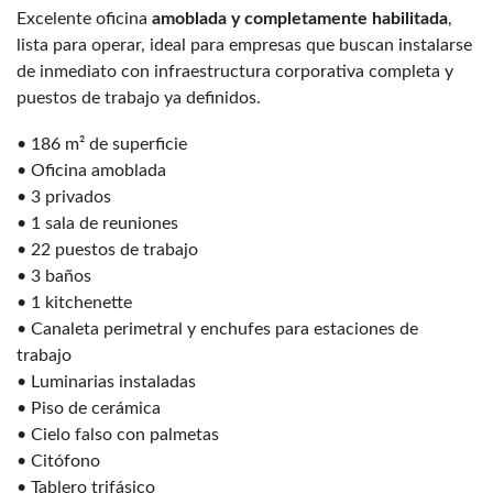
Excelente oficina
amoblada y completamente habilitada
,
lista para operar, ideal para empresas que buscan instalarse
de inmediato con infraestructura corporativa completa y
puestos de trabajo ya definidos.
• 186 m² de superficie
• Oficina amoblada
• 3 privados
• 1 sala de reuniones
• 22 puestos de trabajo
• 3 baños
• 1 kitchenette
• Canaleta perimetral y enchufes para estaciones de
trabajo
• Luminarias instaladas
• Piso de cerámica
• Cielo falso con palmetas
• Citófono
• Tablero trifásico