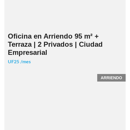
Oficina en Arriendo 95 m² +
Terraza | 2 Privados | Ciudad
Empresarial
UF25 /mes
ARRIENDO