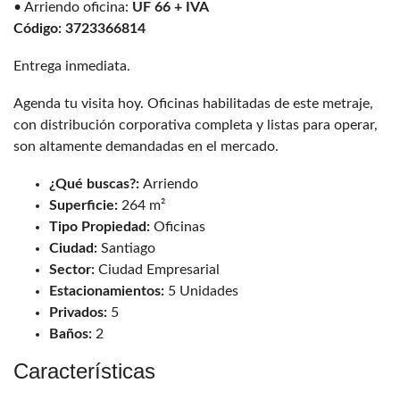
• Arriendo oficina:
UF 66 + IVA
Código: 3723366814
Entrega inmediata.
Agenda tu visita hoy. Oficinas habilitadas de este metraje,
con distribución corporativa completa y listas para operar,
son altamente demandadas en el mercado.
¿Qué buscas?:
Arriendo
Superficie:
264 m²
Tipo Propiedad:
Oficinas
Ciudad:
Santiago
Sector:
Ciudad Empresarial
Estacionamientos:
5 Unidades
Privados:
5
Baños:
2
Características