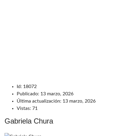
Id:
18072
Publicado:
13 marzo, 2026
Última actualización:
13 marzo, 2026
Vistas:
71
Gabriela Chura