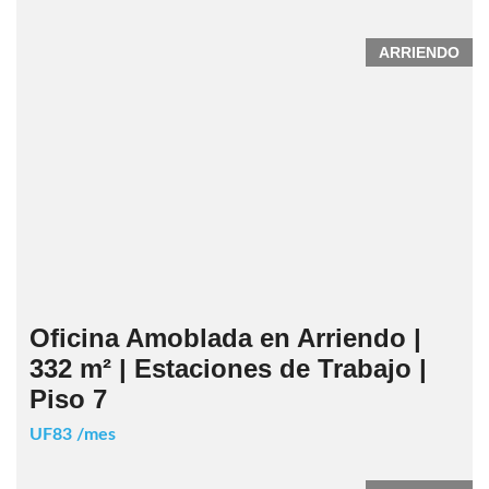
ARRIENDO
Oficina Amoblada en Arriendo |
332 m² | Estaciones de Trabajo |
Piso 7
UF83 /mes