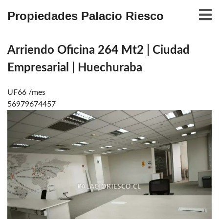
Propiedades Palacio Riesco
Arriendo Oficina 264 Mt2 | Ciudad
Empresarial | Huechuraba
UF66 /mes
56979674457