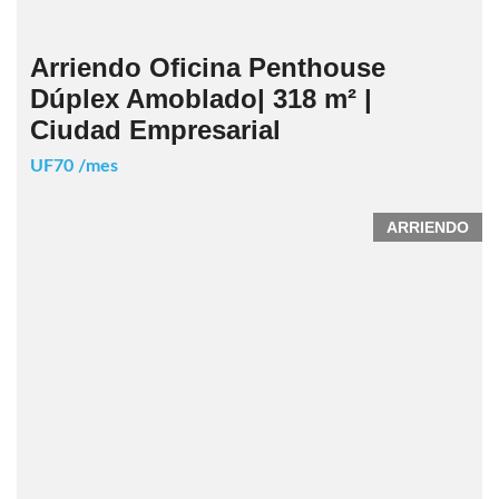
Arriendo Oficina Penthouse
Dúplex Amoblado| 318 m² |
Ciudad Empresarial
UF70 /mes
ARRIENDO