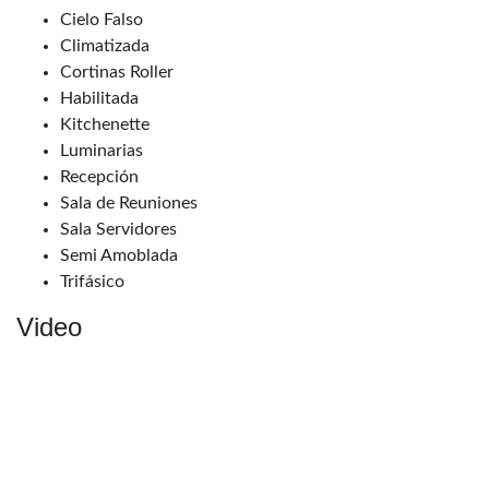
Cielo Falso
Climatizada
Cortinas Roller
Habilitada
Kitchenette
Luminarias
Recepción
Sala de Reuniones
Sala Servidores
Semi Amoblada
Trifásico
Video