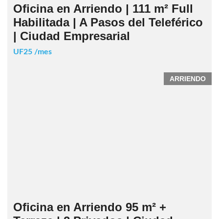
Oficina en Arriendo | 111 m² Full
Habilitada | A Pasos del Teleférico
| Ciudad Empresarial
UF25 /mes
ARRIENDO
Oficina en Arriendo 95 m² +