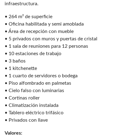
infraestructura.
• 264 m² de superficie
• Oficina habilitada y semi amoblada
• Área de recepción con mueble
• 5 privados con muros y puertas de cristal
• 1 sala de reuniones para 12 personas
• 10 estaciones de trabajo
• 3 baños
• 1 kitchenette
• 1 cuarto de servidores o bodega
• Piso alfombrado en palmetas
• Cielo falso con luminarias
• Cortinas roller
• Climatización instalada
• Tablero eléctrico trifásico
• Privados con llave
Valores: