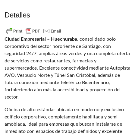
Detalles
Ciudad Empresarial – Huechuraba
, consolidado polo
corporativo del sector nororiente de Santiago, con
seguridad 24/7, amplias áreas verdes y una completa oferta
de servicios como restaurantes, farmacias y
supermercados. Excelente conectividad mediante Autopista
AVO, Vespucio Norte y Túnel San Cristóbal, además de
futura conexión mediante Teleférico Bicentenario,
fortaleciendo aún más la accesibilidad y proyección del
sector.
Oficina de alto estándar ubicada en moderno y exclusivo
edificio corporativo, completamente habilitada y semi
amoblada, ideal para empresas que buscan instalarse de
inmediato con espacios de trabajo definidos y excelente