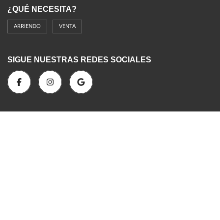
¿QUÉ NECESITA?
ARRIENDO
VENTA
SIGUE NUESTRAS REDES SOCIALES