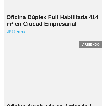
Oficina Dúplex Full Habilitada 414
m² en Ciudad Empresarial
UF99 /mes
ARRIENDO