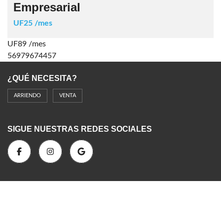
Empresarial
UF25 /mes
UF89 /mes
56979674457
¿QUÉ NECESITA?
ARRIENDO
VENTA
SIGUE NUESTRAS REDES SOCIALES