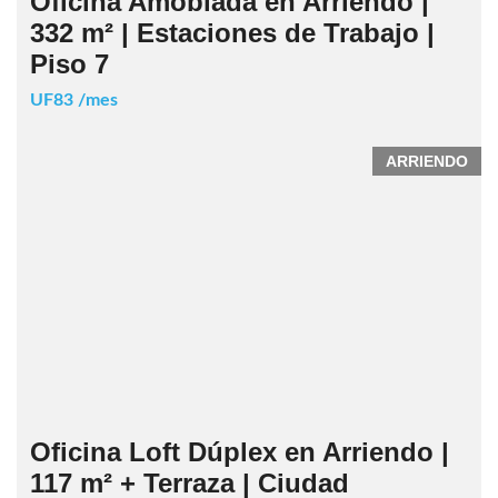
Oficina Amoblada en Arriendo |
332 m² | Estaciones de Trabajo |
Piso 7
UF83 /mes
ARRIENDO
Oficina Loft Dúplex en Arriendo |
117 m² + Terraza | Ciudad