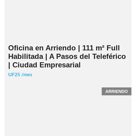
Oficina en Arriendo | 111 m² Full
Habilitada | A Pasos del Teleférico
| Ciudad Empresarial
UF25 /mes
ARRIENDO