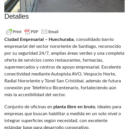
Detalles
Ciudad Empresarial – Huechuraba
, consolidado barrio
empresarial del sector nororiente de Santiago, reconocido
por su seguridad 24/7, amplias áreas verdes y una completa
oferta de servicios como restaurantes, farmacias,
supermercados y centros de apoyo empresarial. Excelente
conectividad mediante Autopista AVO, Vespucio Norte,
Radial Nororiente y Túnel San Cristóbal, además de futura
conexión por Teleférico Bicentenario, fortaleciendo aún
más la accesibilidad del sector.
Conjunto de oficinas en
planta libre en bruto
, ideales para
empresas que buscan habilitar a medida en un solo nivel o
integrar superficies según necesidad, con excelente
estándar base para desarrollo corporativo.