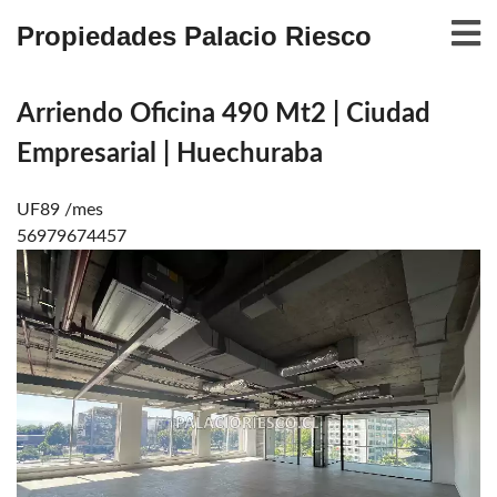
Propiedades Palacio Riesco
Arriendo Oficina 490 Mt2 | Ciudad
Empresarial | Huechuraba
UF89 /mes
56979674457