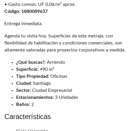
• Gasto común: UF 0,06/m² aprox.
Código: 1880089637
Entrega inmediata.
Agenda tu visita hoy. Superficies de este metraje, con
flexibilidad de habilitación y condiciones comerciales, son
altamente valoradas para proyectos corporativos a medida.
¿Qué buscas?:
Arriendo
Superficie:
490 m²
Tipo Propiedad:
Oficinas
Ciudad:
Santiago
Sector:
Ciudad Empresarial
Estacionamientos:
3 Unidades
Baños:
2
Características