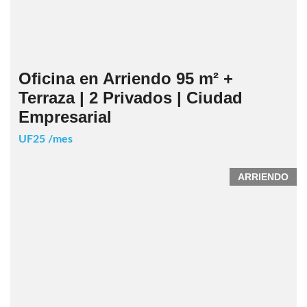
Oficina en Arriendo 95 m² +
Terraza | 2 Privados | Ciudad
Empresarial
UF25 /mes
ARRIENDO