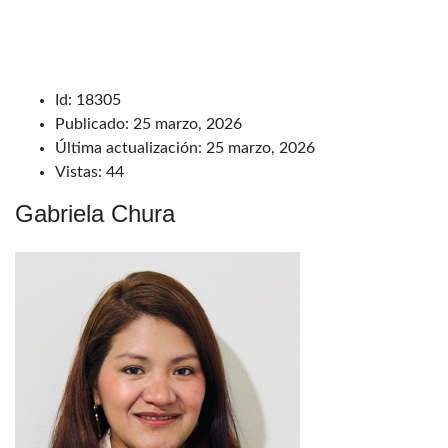
Id:
18305
Publicado:
25 marzo, 2026
Última actualización:
25 marzo, 2026
Vistas:
44
Gabriela Chura