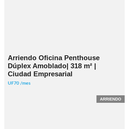
Arriendo Oficina Penthouse
Dúplex Amoblado| 318 m² |
Ciudad Empresarial
UF70 /mes
ARRIENDO