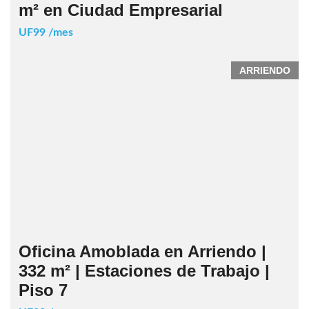
m² en Ciudad Empresarial
UF99 /mes
ARRIENDO
Oficina Amoblada en Arriendo |
332 m² | Estaciones de Trabajo |
Piso 7