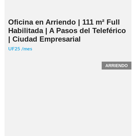
Oficina en Arriendo | 111 m² Full
Habilitada | A Pasos del Teleférico
| Ciudad Empresarial
UF25 /mes
ARRIENDO