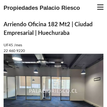
Propiedades Palacio Riesco
Arriendo Oficina 182 Mt2 | Ciudad
Empresarial | Huechuraba
UF45 /mes
22 460 9220