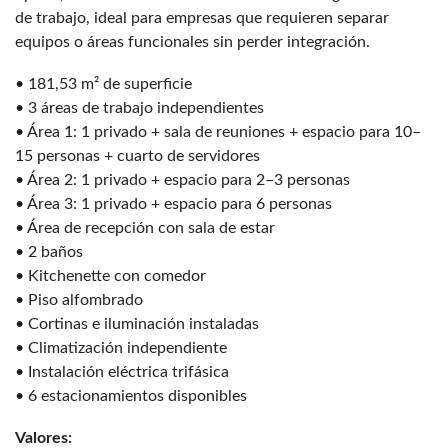
de trabajo, ideal para empresas que requieren separar
equipos o áreas funcionales sin perder integración.
• 181,53 m² de superficie
• 3 áreas de trabajo independientes
• Área 1: 1 privado + sala de reuniones + espacio para 10–
15 personas + cuarto de servidores
• Área 2: 1 privado + espacio para 2–3 personas
• Área 3: 1 privado + espacio para 6 personas
• Área de recepción con sala de estar
• 2 baños
• Kitchenette con comedor
• Piso alfombrado
• Cortinas e iluminación instaladas
• Climatización independiente
• Instalación eléctrica trifásica
• 6 estacionamientos disponibles
Valores: