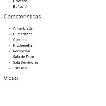
Privados:
3
Baños:
2
Características
Alfombrada
Climatizada
Cortinas
Kitchenette
Recepción
Sala de Estar
Sala Servidores
Trifásico
Video