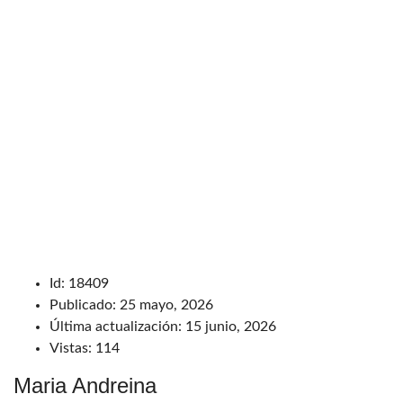
Id:
18409
Publicado:
25 mayo, 2026
Última actualización:
15 junio, 2026
Vistas:
114
Maria Andreina