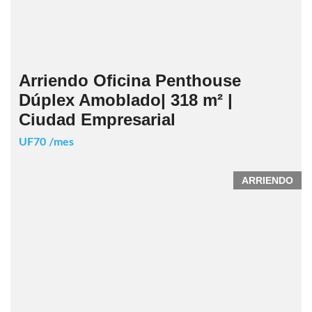
Arriendo Oficina Penthouse
Dúplex Amoblado| 318 m² |
Ciudad Empresarial
UF70 /mes
ARRIENDO