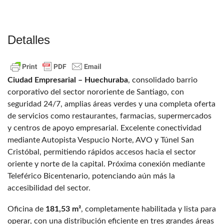
Detalles
Ciudad Empresarial – Huechuraba
, consolidado barrio
corporativo del sector nororiente de Santiago, con
seguridad 24/7, amplias áreas verdes y una completa oferta
de servicios como restaurantes, farmacias, supermercados
y centros de apoyo empresarial. Excelente conectividad
mediante Autopista Vespucio Norte, AVO y Túnel San
Cristóbal, permitiendo rápidos accesos hacia el sector
oriente y norte de la capital. Próxima conexión mediante
Teleférico Bicentenario, potenciando aún más la
accesibilidad del sector.
Oficina de
181,53 m²
, completamente habilitada y lista para
operar, con una distribución eficiente en tres grandes áreas