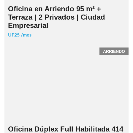
Oficina en Arriendo 95 m² +
Terraza | 2 Privados | Ciudad
Empresarial
UF25 /mes
ARRIENDO
Oficina Dúplex Full Habilitada 414