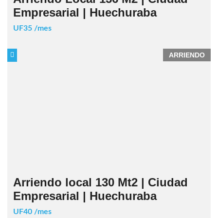
Empresarial | Huechuraba
UF35 /mes
ARRIENDO
Arriendo local 130 Mt2 | Ciudad
Empresarial | Huechuraba
UF40 /mes