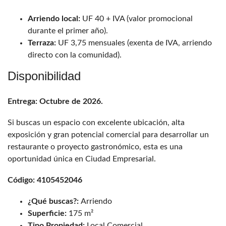
Arriendo local:
UF 40 + IVA (valor promocional
durante el primer año).
Terraza:
UF 3,75 mensuales (exenta de IVA, arriendo
directo con la comunidad).
Disponibilidad
Entrega: Octubre de 2026.
Si buscas un espacio con excelente ubicación, alta
exposición y gran potencial comercial para desarrollar un
restaurante o proyecto gastronómico, esta es una
oportunidad única en Ciudad Empresarial.
Código: 4105452046
¿Qué buscas?:
Arriendo
Superficie:
175 m²
Tipo Propiedad:
Local Comercial