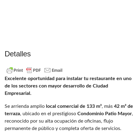
Detalles
Excelente oportunidad para instalar tu restaurante en uno
de los sectores con mayor desarrollo de Ciudad
Empresarial.
Se arrienda amplio
local comercial de 133 m²
, más
42 m² de
terraza
, ubicado en el prestigioso
Condominio Patio Mayor
,
reconocido por su alta ocupación de oficinas, flujo
permanente de público y completa oferta de servicios.