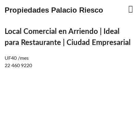
Propiedades Palacio Riesco
Local Comercial en Arriendo | Ideal
para Restaurante | Ciudad Empresarial
UF40 /mes
22 460 9220