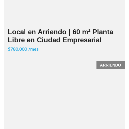
Local en Arriendo | 60 m² Planta
Libre en Ciudad Empresarial
$780.000 /mes
ARRIENDO