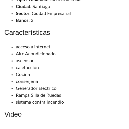
Ciudad:
Santiago
Sector:
Ciudad Empresarial
Baños:
3
Características
acceso a internet
Aire Acondicionado
ascensor
calefacción
Cocina
conserjeria
Generador Electrico
Rampa Silla de Ruedas
sistema contra incendio
Video