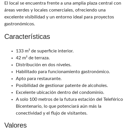
El local se encuentra frente a una amplia plaza central con
áreas verdes y locales comerciales, ofreciendo una
excelente visibilidad y un entorno ideal para proyectos
gastronómicos.
Características
133 m² de superficie interior.
42 m² de terraza.
Distribución en dos niveles.
Habilitado para funcionamiento gastronómico.
Apto para restaurante.
Posibilidad de gestionar patente de alcoholes.
Excelente ubicación dentro del condominio.
A solo 100 metros de la futura estación del Teleférico
Bicentenario, lo que potenciará aún más la
conectividad y el flujo de visitantes.
Valores