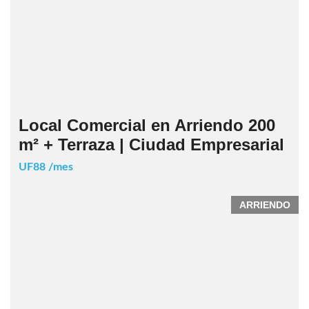
Local Comercial en Arriendo 200
m² + Terraza | Ciudad Empresarial
UF88 /mes
ARRIENDO