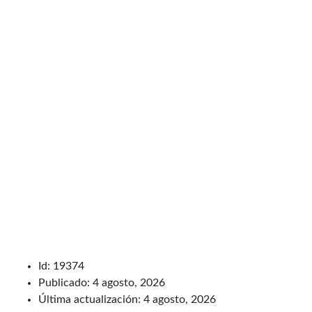
Id:
19374
Publicado:
4 agosto, 2026
Última actualización:
4 agosto, 2026