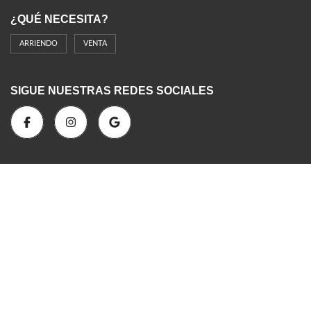
¿QUÉ NECESITA?
ARRIENDO
VENTA
SIGUE NUESTRAS REDES SOCIALES