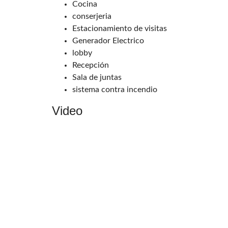
Cocina
conserjeria
Estacionamiento de visitas
Generador Electrico
lobby
Recepción
Sala de juntas
sistema contra incendio
Video