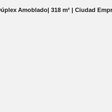
Dúplex Amoblado| 318 m² | Ciudad Empr