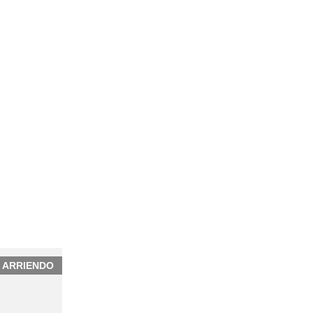
ARRIENDO