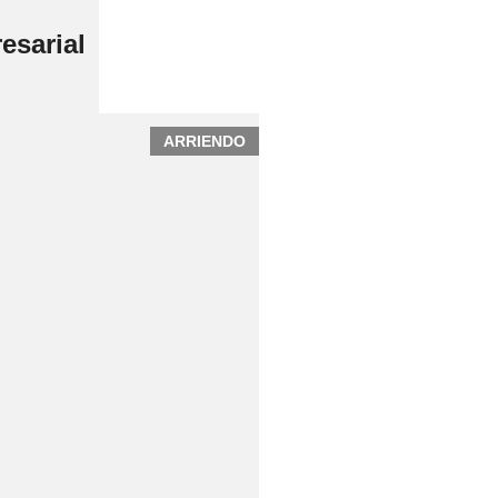
esarial
ARRIENDO