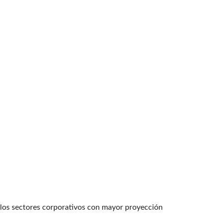
 los sectores corporativos con mayor proyección