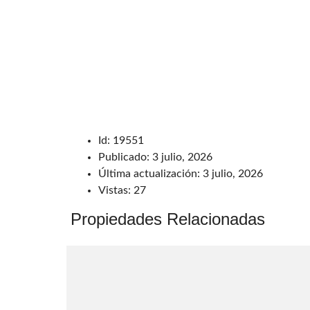
Id:
19551
Publicado:
3 julio, 2026
Última actualización:
3 julio, 2026
Vistas:
27
Propiedades Relacionadas