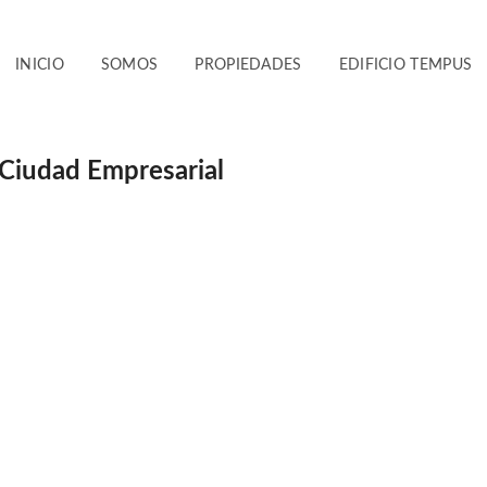
INICIO
SOMOS
PROPIEDADES
EDIFICIO TEMPUS
 Ciudad Empresarial