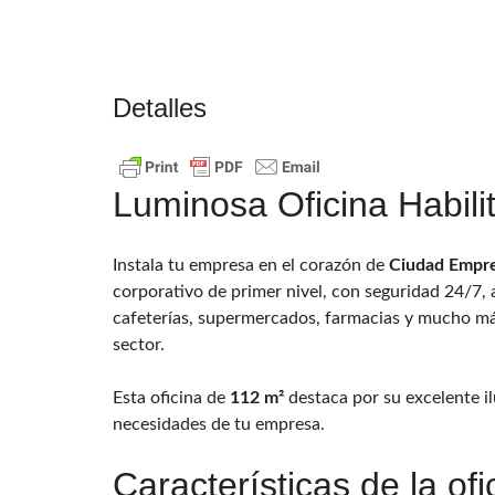
Detalles
Luminosa Oficina Habili
Instala tu empresa en el corazón de
Ciudad Empre
corporativo de primer nivel, con seguridad 24/7, 
cafeterías, supermercados, farmacias y mucho má
sector.
Esta oficina de
112 m²
destaca por su excelente il
necesidades de tu empresa.
Características de la ofi