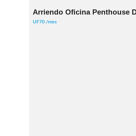
Arriendo Oficina Penthouse 
UF70 /mes