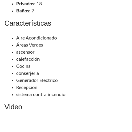
Privados:
18
Baños:
7
Características
Aire Acondicionado
Áreas Verdes
ascensor
calefacción
Cocina
conserjeria
Generador Electrico
Recepción
sistema contra incendio
Video