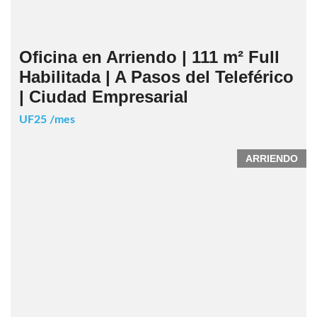
Oficina en Arriendo | 111 m² Full
Habilitada | A Pasos del Teleférico
| Ciudad Empresarial
UF25 /mes
ARRIENDO