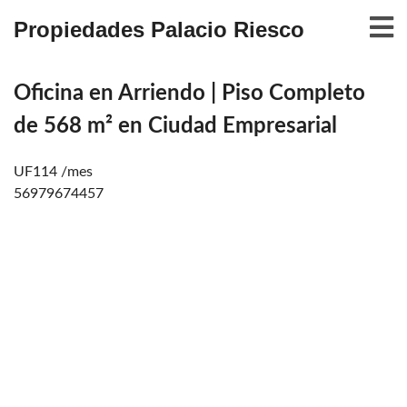
Propiedades Palacio Riesco
Oficina en Arriendo | Piso Completo
de 568 m² en Ciudad Empresarial
UF114 /mes
56979674457