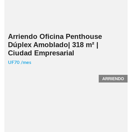
Arriendo Oficina Penthouse
Dúplex Amoblado| 318 m² |
Ciudad Empresarial
UF70 /mes
ARRIENDO