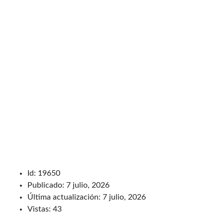
Id:
19650
Publicado:
7 julio, 2026
Última actualización:
7 julio, 2026
Vistas:
43