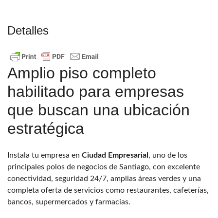
Detalles
Amplio piso completo
habilitado para empresas
que buscan una ubicación
estratégica
Instala tu empresa en
Ciudad Empresarial
, uno de los
principales polos de negocios de Santiago, con excelente
conectividad, seguridad 24/7, amplias áreas verdes y una
completa oferta de servicios como restaurantes, cafeterías,
bancos, supermercados y farmacias.