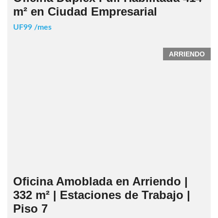
m² en Ciudad Empresarial
UF99 /mes
ARRIENDO
Oficina Amoblada en Arriendo |
332 m² | Estaciones de Trabajo |
Piso 7