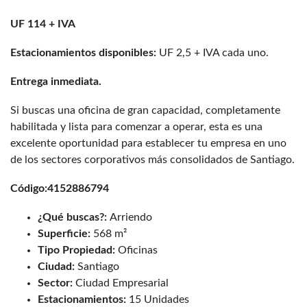
UF 114 + IVA
Estacionamientos disponibles:
UF 2,5 + IVA cada uno.
Entrega inmediata.
Si buscas una oficina de gran capacidad, completamente
habilitada y lista para comenzar a operar, esta es una
excelente oportunidad para establecer tu empresa en uno
de los sectores corporativos más consolidados de Santiago.
Código:4152886794
¿Qué buscas?:
Arriendo
Superficie:
568 m²
Tipo Propiedad:
Oficinas
Ciudad:
Santiago
Sector:
Ciudad Empresarial
Estacionamientos:
15 Unidades