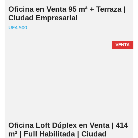
Oficina en Venta 95 m² + Terraza |
Ciudad Empresarial
UF4.500
VENTA
Oficina Loft Dúplex en Venta | 414
m² | Full Habilitada | Ciudad