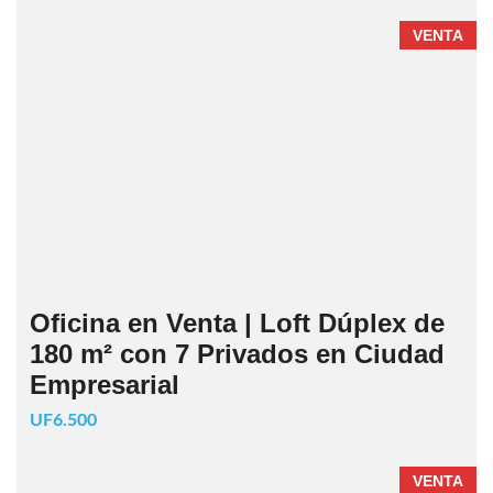
VENTA
Oficina en Venta | Loft Dúplex de
180 m² con 7 Privados en Ciudad
Empresarial
UF6.500
VENTA