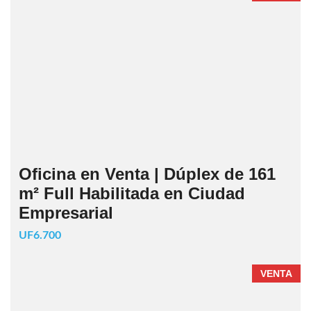
Oficina en Venta | Dúplex de 161
m² Full Habilitada en Ciudad
Empresarial
UF6.700
VENTA