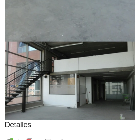
Detalles