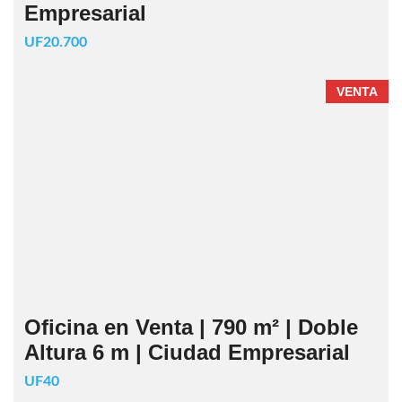
Empresarial
UF20.700
VENTA
Oficina en Venta | 790 m² | Doble
Altura 6 m | Ciudad Empresarial
UF40