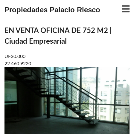
Propiedades Palacio Riesco
EN VENTA OFICINA DE 752 M2 |
Ciudad Empresarial
UF30.000
22 460 9220