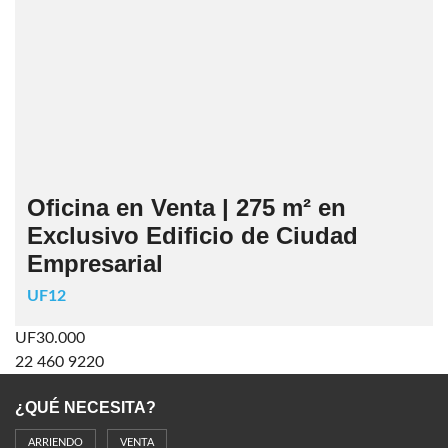
Oficina en Venta | 275 m² en
Exclusivo Edificio de Ciudad
Empresarial
UF12
UF30.000
22 460 9220
¿QUÉ NECESITA?
ARRIENDO
VENTA