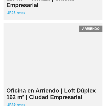
Empresarial
UF25 /mes
ARRIENDO
Oficina en Arriendo | Loft Dúplex
162 m² | Ciudad Empresarial
UF39 /mes