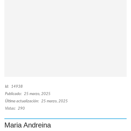
Id:
14938
Publicado:
25 marzo, 2025
Última actualización:
25 marzo, 2025
Vistas:
290
Maria Andreina