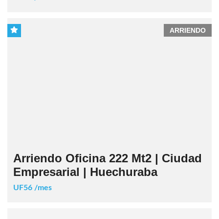
ARRIENDO
Arriendo Oficina 222 Mt2 | Ciudad
Empresarial | Huechuraba
UF56 /mes