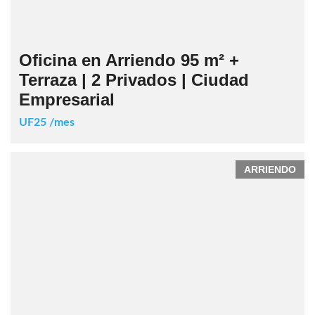
Oficina en Arriendo 95 m² +
Terraza | 2 Privados | Ciudad
Empresarial
UF25 /mes
ARRIENDO