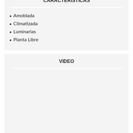
CARACTERÍSTICAS
Amoblada
Climatizada
Luminarias
Planta Libre
VIDEO