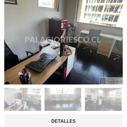
DETALLES