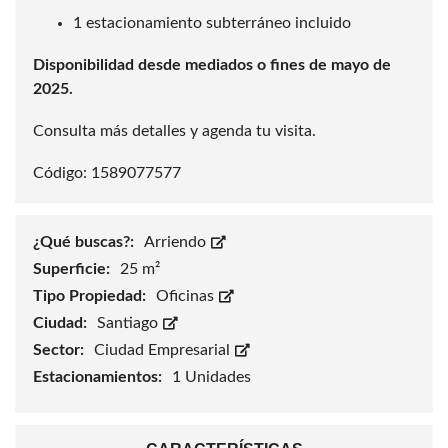
1 estacionamiento subterráneo incluido
Disponibilidad desde mediados o fines de mayo de
2025.
Consulta más detalles y agenda tu visita.
Código: 1589077577
¿Qué buscas?:
Arriendo
Superficie:
25 m²
Tipo Propiedad:
Oficinas
Ciudad:
Santiago
Sector:
Ciudad Empresarial
Estacionamientos:
1 Unidades