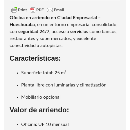
Oficina en arriendo en Ciudad Empresarial –
Huechuraba
, en un entorno empresarial consolidado,
con
seguridad 24/7
, acceso a
servicios
como bancos,
restaurantes y supermercados, y excelente
conectividad a autopistas.
Características:
Superficie total: 25 m²
Planta libre con luminarias y climatización
Mobiliario opcional
Valor de arriendo:
Oficina: UF 10 mensual