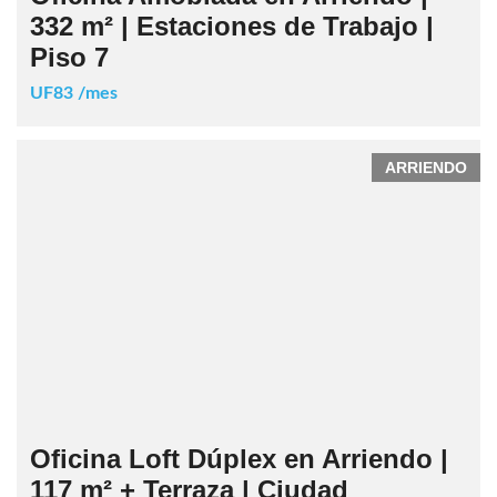
332 m² | Estaciones de Trabajo |
Piso 7
UF83 /mes
ARRIENDO
Oficina Loft Dúplex en Arriendo |
117 m² + Terraza | Ciudad