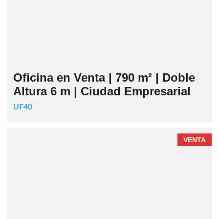
Oficina en Venta | 790 m² | Doble
Altura 6 m | Ciudad Empresarial
UF40
VENTA