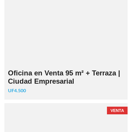
Oficina en Venta 95 m² + Terraza |
Ciudad Empresarial
UF4.500
VENTA