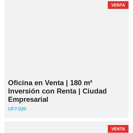
VENTA
Oficina en Venta | 180 m²
Inversión con Renta | Ciudad
Empresarial
UF7.020
VENTA