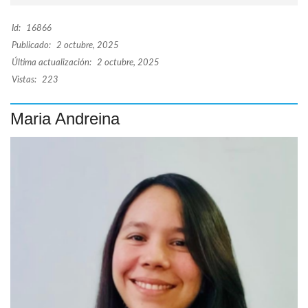
Id:
16866
Publicado:
2 octubre, 2025
Última actualización:
2 octubre, 2025
Vistas:
223
Maria Andreina