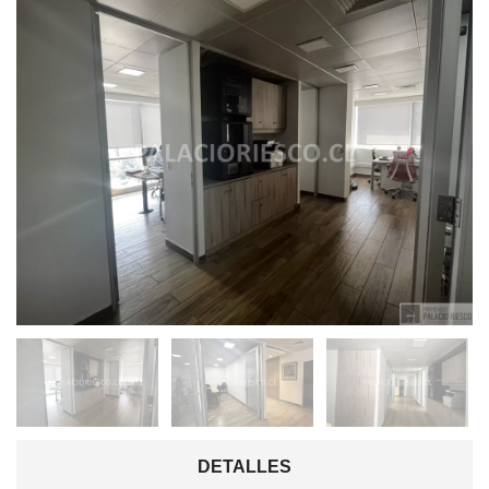
DETALLES