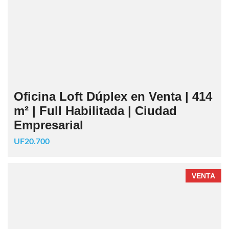
Oficina Loft Dúplex en Venta | 414
m² | Full Habilitada | Ciudad
Empresarial
UF20.700
VENTA