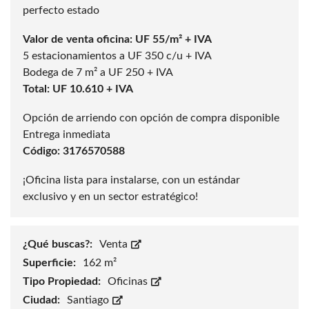
perfecto estado
Valor de venta oficina: UF 55/m² + IVA
5 estacionamientos a UF 350 c/u + IVA
Bodega de 7 m² a UF 250 + IVA
Total: UF 10.610 + IVA
Opción de arriendo con opción de compra disponible
Entrega inmediata
Código: 3176570588
¡Oficina lista para instalarse, con un estándar
exclusivo y en un sector estratégico!
¿Qué buscas?:
Venta
Superficie:
162 m²
Tipo Propiedad:
Oficinas
Ciudad:
Santiago