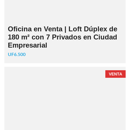
Oficina en Venta | Loft Dúplex de
180 m² con 7 Privados en Ciudad
Empresarial
UF6.500
VENTA