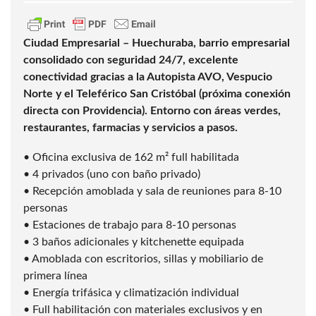
Ciudad Empresarial – Huechuraba, barrio empresarial
consolidado con seguridad 24/7, excelente
conectividad gracias a la Autopista AVO, Vespucio
Norte y el Teleférico San Cristóbal (próxima conexión
directa con Providencia). Entorno con áreas verdes,
restaurantes, farmacias y servicios a pasos.
• Oficina exclusiva de 162 m² full habilitada
• 4 privados (uno con baño privado)
• Recepción amoblada y sala de reuniones para 8-10
personas
• Estaciones de trabajo para 8-10 personas
• 3 baños adicionales y kitchenette equipada
• Amoblada con escritorios, sillas y mobiliario de
primera línea
• Energía trifásica y climatización individual
• Full habilitación con materiales exclusivos y en