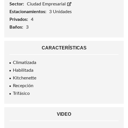
Sector:
Ciudad Empresarial
Estacionamientos:
3 Unidades
Privados:
4
Baños:
3
CARACTERÍSTICAS
Climatizada
Habilitada
Kitchenette
Recepción
Trifásico
VIDEO