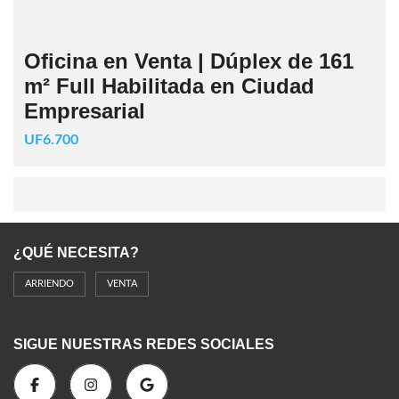
Oficina en Venta | Dúplex de 161
m² Full Habilitada en Ciudad
Empresarial
UF6.700
¿QUÉ NECESITA?
ARRIENDO
VENTA
SIGUE NUESTRAS REDES SOCIALES