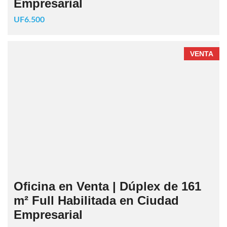
Empresarial
UF6.500
VENTA
Oficina en Venta | Dúplex de 161
m² Full Habilitada en Ciudad
Empresarial