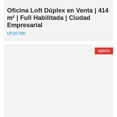
Oficina Loft Dúplex en Venta | 414
m² | Full Habilitada | Ciudad
Empresarial
UF20.700
VENTA