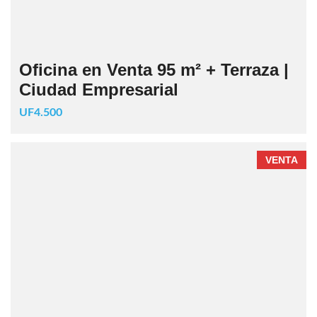
Oficina en Venta 95 m² + Terraza |
Ciudad Empresarial
UF4.500
VENTA