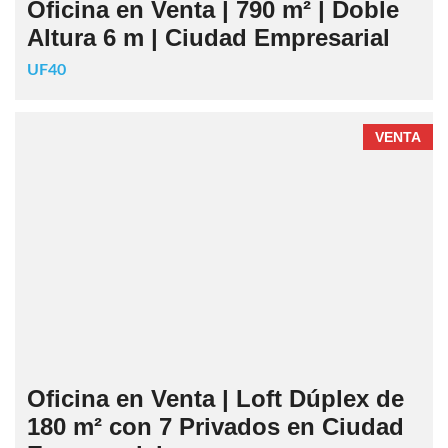
Oficina en Venta | 790 m² | Doble
Altura 6 m | Ciudad Empresarial
UF40
VENTA
Oficina en Venta | Loft Dúplex de
180 m² con 7 Privados en Ciudad