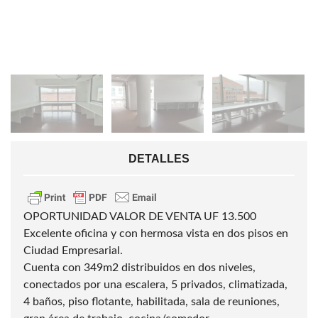
DETALLES
OPORTUNIDAD VALOR DE VENTA UF 13.500
Excelente oficina y con hermosa vista en dos pisos en
Ciudad Empresarial.
Cuenta con 349m2 distribuidos en dos niveles,
conectados por una escalera, 5 privados, climatizada,
4 baños, piso flotante, habilitada, sala de reuniones,