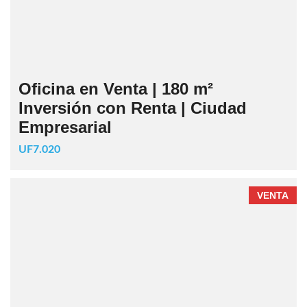
Oficina en Venta | 180 m²
Inversión con Renta | Ciudad
Empresarial
UF7.020
VENTA