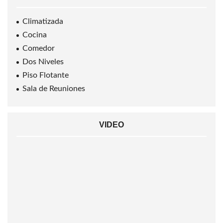
Climatizada
Cocina
Comedor
Dos Niveles
Piso Flotante
Sala de Reuniones
VIDEO