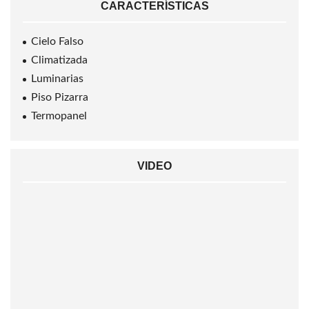
CARACTERÍSTICAS
Cielo Falso
Climatizada
Luminarias
Piso Pizarra
Termopanel
VIDEO