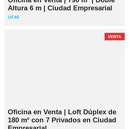
Altura 6 m | Ciudad Empresarial
UF40
VENTA
Oficina en Venta | Loft Dúplex de
180 m² con 7 Privados en Ciudad
Empresarial