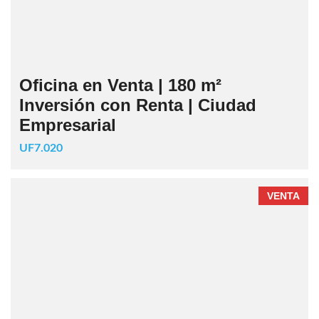
Oficina en Venta | 180 m²
Inversión con Renta | Ciudad
Empresarial
UF7.020
VENTA