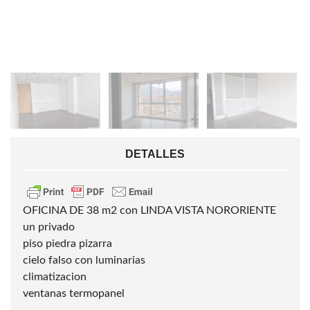
DETALLES
OFICINA DE 38 m2 con LINDA VISTA NORORIENTE
un privado
piso piedra pizarra
cielo falso con luminarias
climatizacion
ventanas termopanel