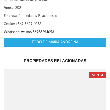
Anexo:
202
Empresa:
Propiedades Palacioriesco
Celular:
+569 5629 4053
Whatsapp:
wa.me/56956294053
TODO DE MARIA ANDREINA
PROPIEDADES RELACIONADAS
VENTA