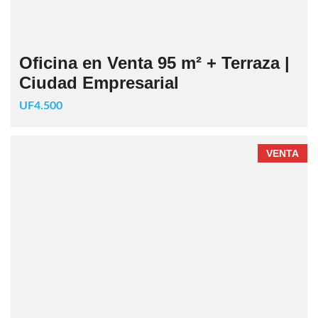
Oficina en Venta 95 m² + Terraza |
Ciudad Empresarial
UF4.500
VENTA