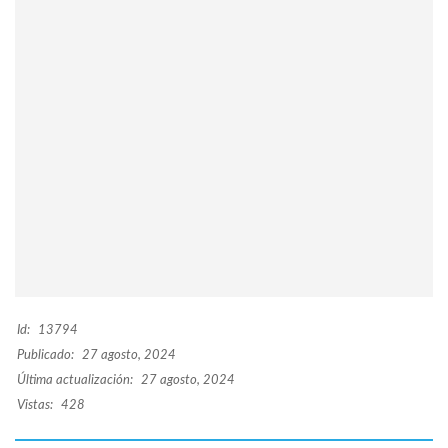
Id:
13794
Publicado:
27 agosto, 2024
Última actualización:
27 agosto, 2024
Vistas:
428