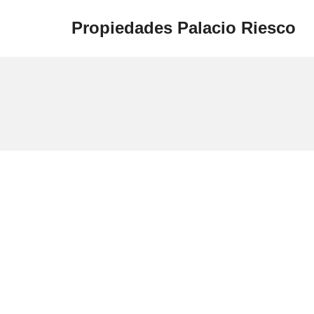
Propiedades Palacio Riesco