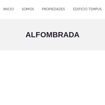
INICIO
SOMOS
PROPIEDADES
EDIFICIO TEMPUS
ALFOMBRADA