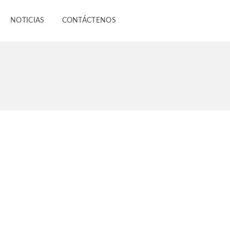
NOTICIAS
CONTÁCTENOS