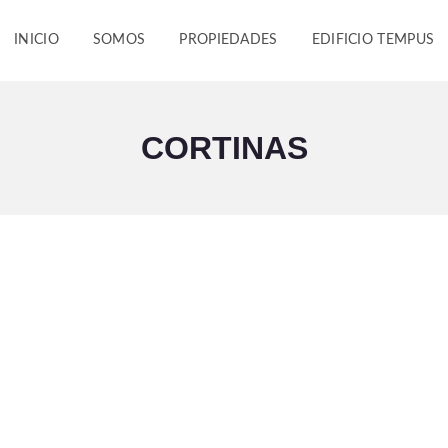
INICIO
SOMOS
PROPIEDADES
EDIFICIO TEMPUS
CORTINAS