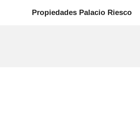
Propiedades Palacio Riesco