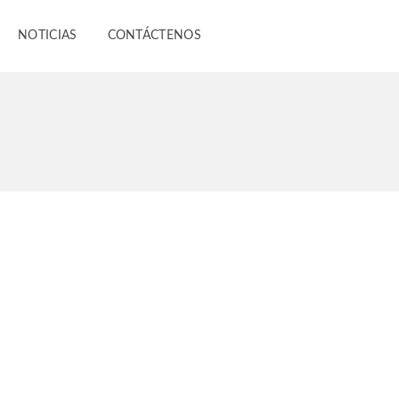
NOTICIAS
CONTÁCTENOS