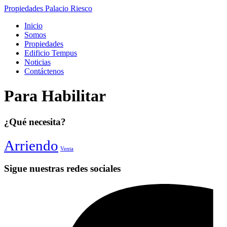
Propiedades Palacio Riesco
Inicio
Somos
Propiedades
Edificio Tempus
Noticias
Contáctenos
Para Habilitar
¿Qué necesita?
Arriendo
Venta
Sigue nuestras redes sociales