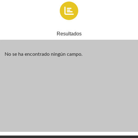
Resultados
No se ha encontrado ningún campo.