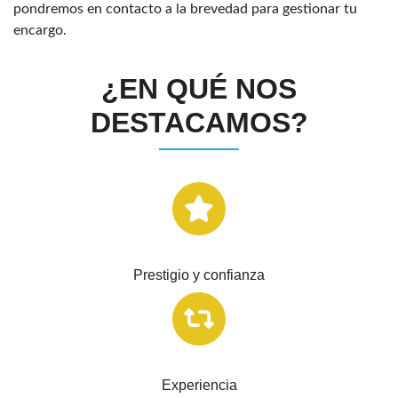
pondremos en contacto a la brevedad para gestionar tu
encargo.
¿EN QUÉ NOS
DESTACAMOS?
Prestigio y confianza
Experiencia