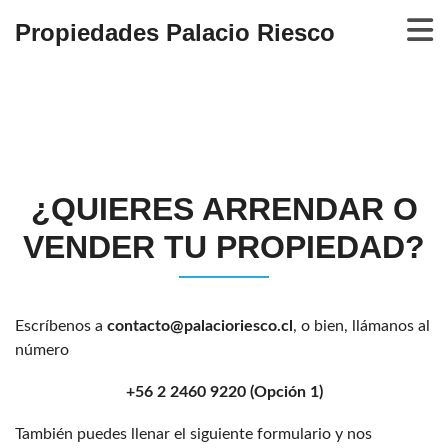
Propiedades Palacio Riesco
¿QUIERES ARRENDAR O
VENDER TU PROPIEDAD?
Escríbenos a
contacto@palacioriesco.cl
, o bien, llámanos al
número
+56 2 2460 9220 (Opción 1)
También puedes llenar el siguiente formulario y nos