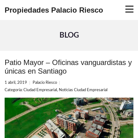
Propiedades Palacio Riesco
BLOG
Patio Mayor – Oficinas vanguardistas y
únicas en Santiago
1 abril, 2019
Palacio Riesco
Categoría:
Ciudad Empresarial
,
Noticias Ciudad Empresarial