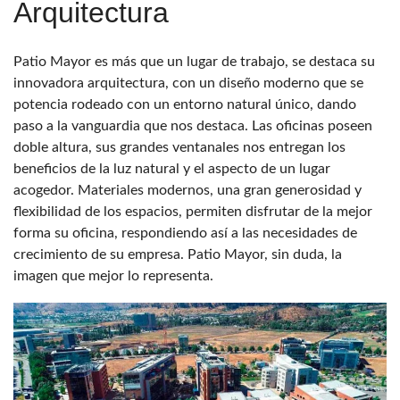
Arquitectura
Patio Mayor es más que un lugar de trabajo, se destaca su
innovadora arquitectura, con un diseño moderno que se
potencia rodeado con un entorno natural único, dando
paso a la vanguardia que nos destaca. Las oficinas poseen
doble altura, sus grandes ventanales nos entregan los
beneficios de la luz natural y el aspecto de un lugar
acogedor. Materiales modernos, una gran generosidad y
flexibilidad de los espacios, permiten disfrutar de la mejor
forma su oficina, respondiendo así a las necesidades de
crecimiento de su empresa. Patio Mayor, sin duda, la
imagen que mejor lo representa.