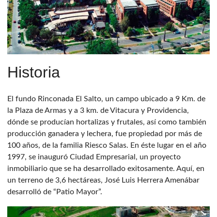
Historia
El fundo Rinconada El Salto, un campo ubicado a 9 Km. de
la Plaza de Armas y a 3 km. de Vitacura y Providencia,
dónde se producían hortalizas y frutales, así como también
producción ganadera y lechera, fue propiedad por más de
100 años, de la familia Riesco Salas. En éste lugar en el año
1997, se inauguró Ciudad Empresarial, un proyecto
inmobiliario que se ha desarrollado exitosamente. Aquí, en
un terreno de 3,6 hectáreas, José Luis Herrera Amenábar
desarrolló de “Patio Mayor”.