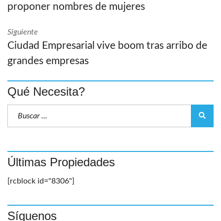
proponer nombres de mujeres
Siguiente
Ciudad Empresarial vive boom tras arribo de
grandes empresas
Qué Necesita?
Últimas Propiedades
[rcblock id="8306"]
Síguenos