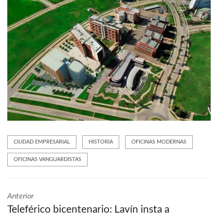
CIUDAD EMPRESARIAL
HISTORIA
OFICINAS MODERNAS
OFICINAS VANGUARDISTAS
Anterior
Teleférico bicentenario: Lavín insta a