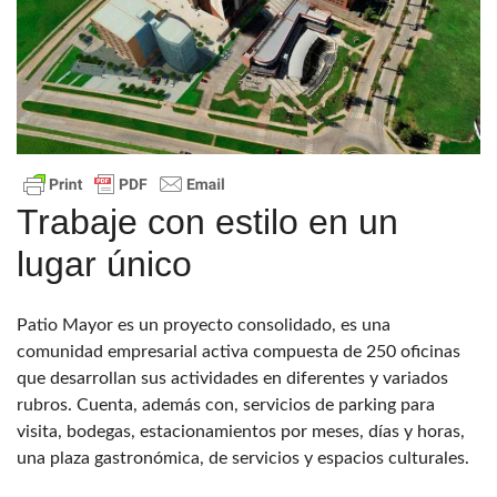
Trabaje con estilo en un
lugar único
Patio Mayor es un proyecto consolidado, es una
comunidad empresarial activa compuesta de 250 oficinas
que desarrollan sus actividades en diferentes y variados
rubros. Cuenta, además con, servicios de parking para
visita, bodegas, estacionamientos por meses, días y horas,
una plaza gastronómica, de servicios y espacios culturales.