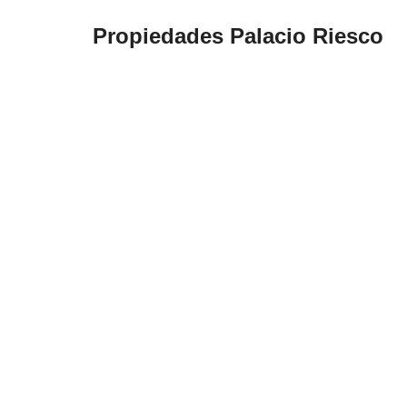
Propiedades Palacio Riesco