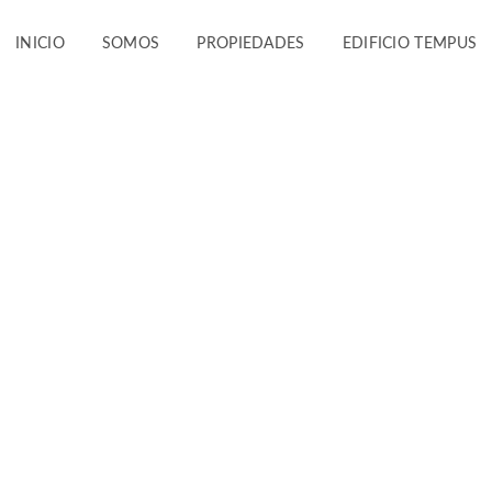
INICIO
SOMOS
PROPIEDADES
EDIFICIO TEMPUS