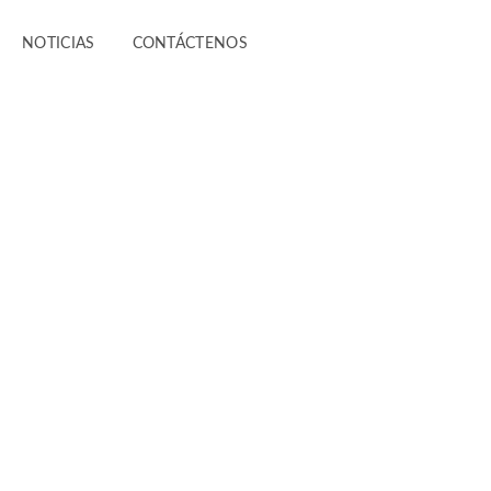
NOTICIAS
CONTÁCTENOS