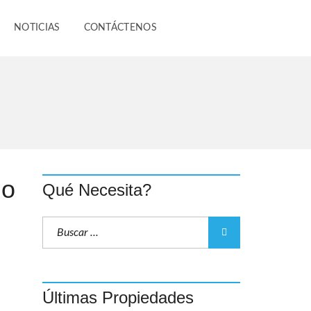
NOTICIAS
CONTÁCTENOS
do
Qué Necesita?
Últimas Propiedades