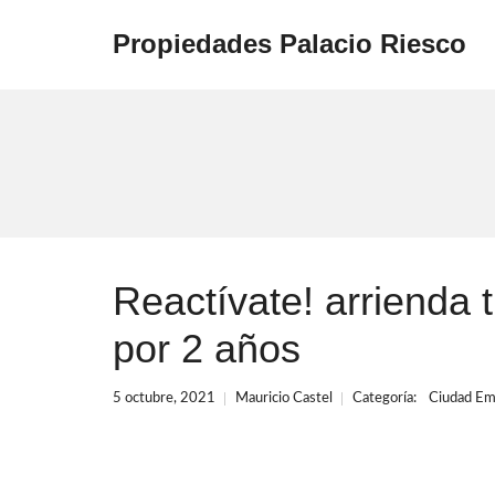
Propiedades Palacio Riesco
Reactívate! arrienda t
por 2 años
5 octubre, 2021
Mauricio Castel
Categoría:
Ciudad Em