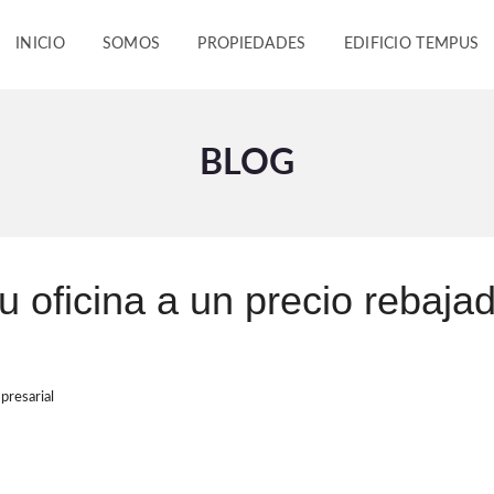
INICIO
SOMOS
PROPIEDADES
EDIFICIO TEMPUS
BLOG
u oficina a un precio rebaja
presarial