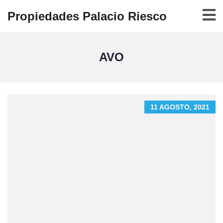
Propiedades Palacio Riesco
AVO
11 AGOSTO, 2021