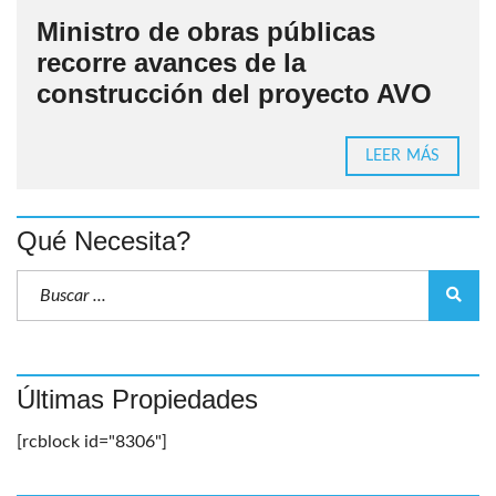
Ministro de obras públicas
recorre avances de la
construcción del proyecto AVO
LEER MÁS
Qué Necesita?
Últimas Propiedades
[rcblock id="8306"]