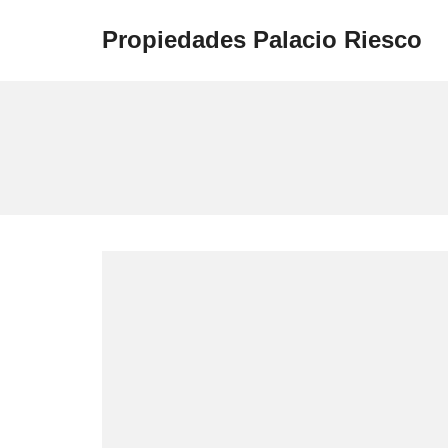
Propiedades Palacio Riesco