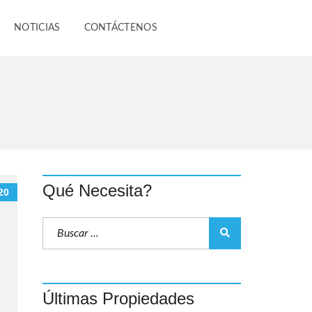
NOTICIAS
CONTÁCTENOS
Qué Necesita?
20
Últimas Propiedades