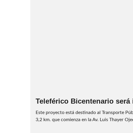
Teleférico Bicentenario será
Este proyecto está destinado al Transporte Públi
3,2 km. que comienza en la Av. Luis Thayer Ojed