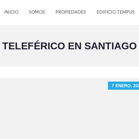
INICIO
SOMOS
PROPIEDADES
EDIFICIO TEMPUS
TELEFÉRICO EN SANTIAGO
7 ENERO, 20