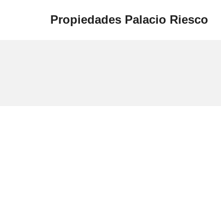
Propiedades Palacio Riesco