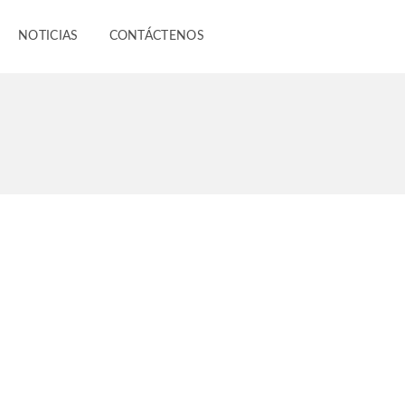
NOTICIAS
CONTÁCTENOS