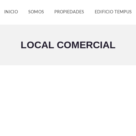
INICIO
SOMOS
PROPIEDADES
EDIFICIO TEMPUS
LOCAL COMERCIAL