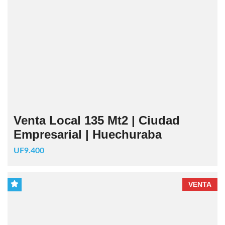
Venta Local 135 Mt2 | Ciudad
Empresarial | Huechuraba
UF9.400
VENTA