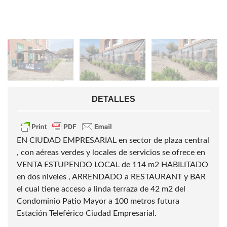
DETALLES
EN CIUDAD EMPRESARIAL en sector de plaza central
, con aéreas verdes y locales de servicios se ofrece en
VENTA ESTUPENDO LOCAL de 114 m2 HABILITADO
en dos niveles , ARRENDADO a RESTAURANT y BAR
el cual tiene acceso a linda terraza de 42 m2 del
Condominio Patio Mayor a 100 metros futura
Estación Teleférico Ciudad Empresarial.