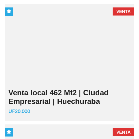
VENTA
Venta local 462 Mt2 | Ciudad
Empresarial | Huechuraba
UF20.000
VENTA