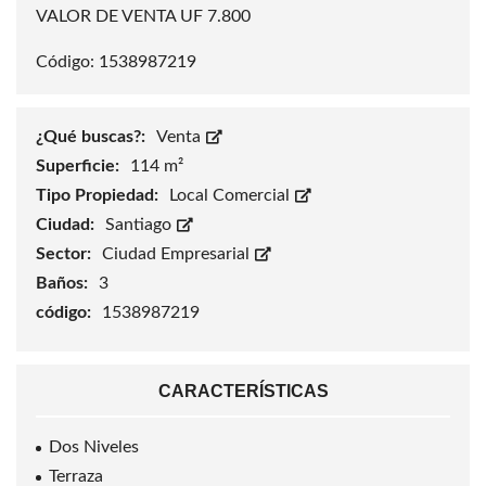
VALOR DE VENTA UF 7.800
Código: 1538987219
¿Qué buscas?:
Venta
Superficie:
114 m²
Tipo Propiedad:
Local Comercial
Ciudad:
Santiago
Sector:
Ciudad Empresarial
Baños:
3
código:
1538987219
CARACTERÍSTICAS
Dos Niveles
Terraza