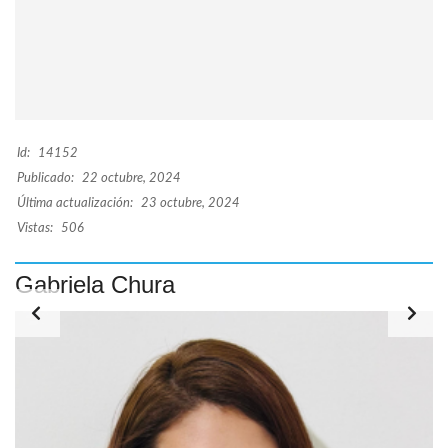
Id:
14152
Publicado:
22 octubre, 2024
Última actualización:
23 octubre, 2024
Vistas:
506
Gabriela Chura