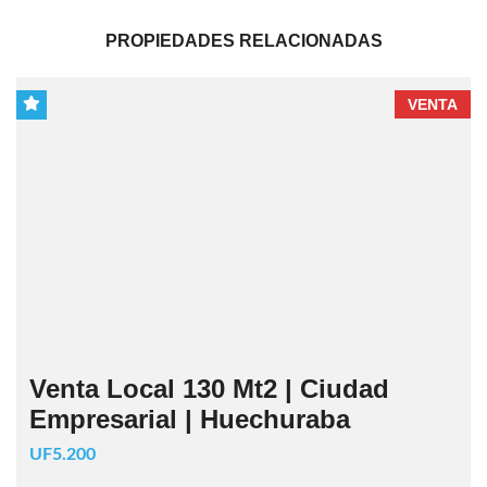
PROPIEDADES RELACIONADAS
VENTA
Venta Local 130 Mt2 | Ciudad
Empresarial | Huechuraba
UF5.200