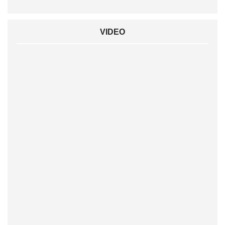
VIDEO