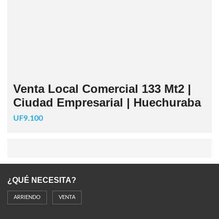
Venta Local Comercial 133 Mt2 |
Ciudad Empresarial | Huechuraba
UF9.100
¿QUÉ NECESITA?
ARRIENDO
VENTA