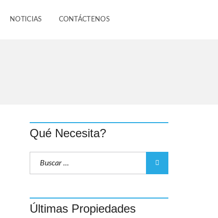
NOTICIAS
CONTÁCTENOS
Qué Necesita?
Últimas Propiedades