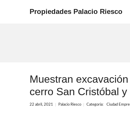
Propiedades Palacio Riesco
Muestran excavación 
cerro San Cristóbal 
22 abril, 2021
Palacio Riesco
Categoría:
Ciudad Empres