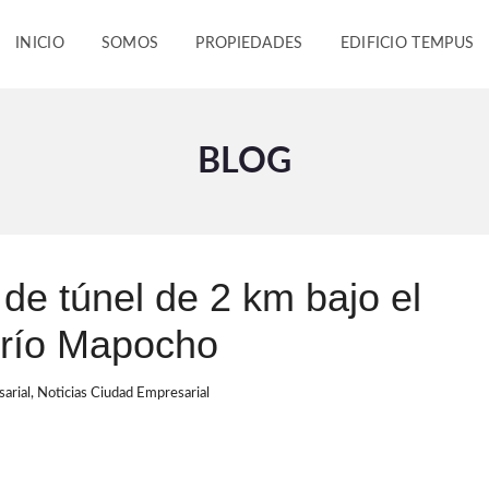
INICIO
SOMOS
PROPIEDADES
EDIFICIO TEMPUS
BLOG
de túnel de 2 km bajo el
y río Mapocho
arial
,
Noticias Ciudad Empresarial