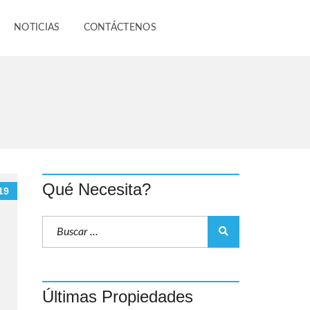
NOTICIAS
CONTÁCTENOS
Qué Necesita?
19
Últimas Propiedades