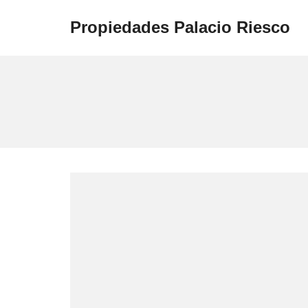
Propiedades Palacio Riesco