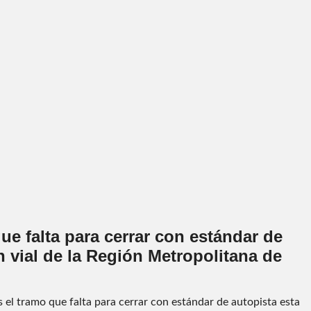
ue falta para cerrar con estándar de
n vial de la Región Metropolitana de
el tramo que falta para cerrar con estándar de autopista esta