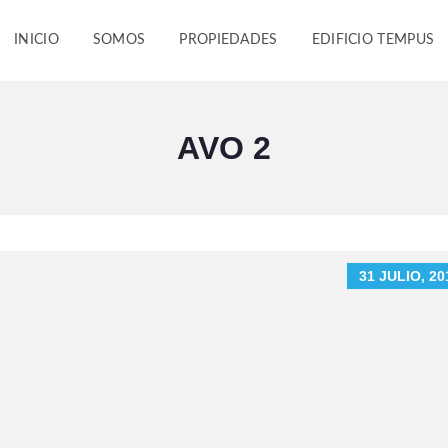
INICIO
SOMOS
PROPIEDADES
EDIFICIO TEMPUS
AVO 2
31 JULIO, 20