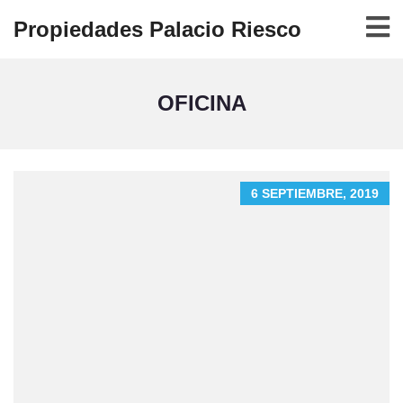
Propiedades Palacio Riesco
OFICINA
6 SEPTIEMBRE, 2019