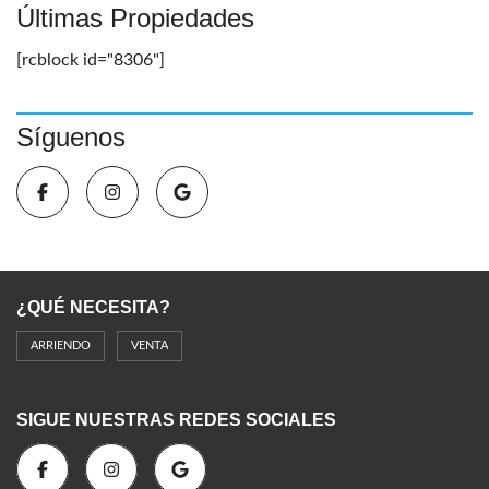
Últimas Propiedades
[rcblock id="8306"]
Síguenos
¿QUÉ NECESITA?
ARRIENDO
VENTA
SIGUE NUESTRAS REDES SOCIALES