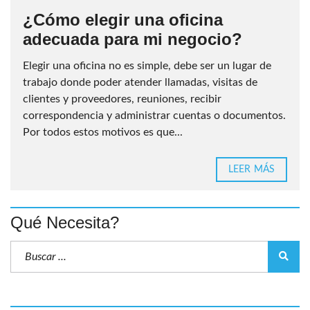
¿Cómo elegir una oficina
adecuada para mi negocio?
Elegir una oficina no es simple, debe ser un lugar de
trabajo donde poder atender llamadas, visitas de
clientes y proveedores, reuniones, recibir
correspondencia y administrar cuentas o documentos.
Por todos estos motivos es que...
LEER MÁS
Qué Necesita?