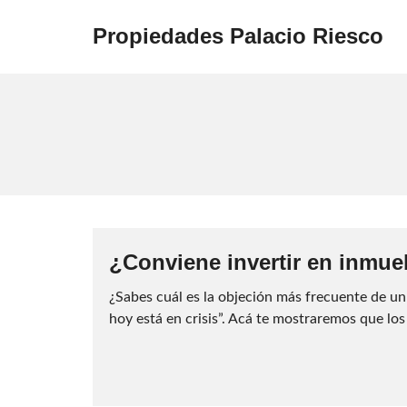
Propiedades Palacio Riesco
¿Conviene invertir en inmue
¿Sabes cuál es la objeción más frecuente de un 
hoy está en crisis”. Acá te mostraremos que los