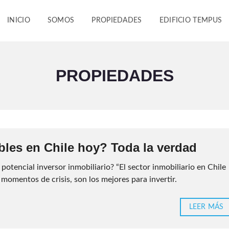
INICIO
SOMOS
PROPIEDADES
EDIFICIO TEMPUS
PROPIEDADES
bles en Chile hoy? Toda la verdad
potencial inversor inmobiliario? “El sector inmobiliario en Chile
 momentos de crisis, son los mejores para invertir.
LEER MÁS