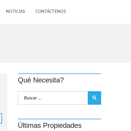
NOTICIAS
CONTÁCTENOS
Qué Necesita?
Últimas Propiedades