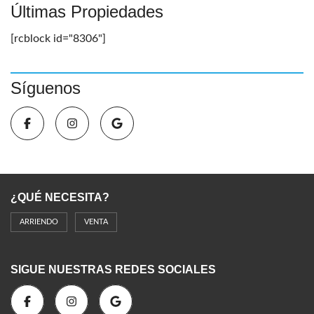
Últimas Propiedades
[rcblock id="8306"]
Síguenos
¿QUÉ NECESITA?
ARRIENDO
VENTA
SIGUE NUESTRAS REDES SOCIALES