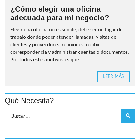
¿Cómo elegir una oficina
adecuada para mi negocio?
Elegir una oficina no es simple, debe ser un lugar de
trabajo donde poder atender llamadas, visitas de
clientes y proveedores, reuniones, recibir
correspondencia y administrar cuentas o documentos.
Por todos estos motivos es que...
LEER MÁS
Qué Necesita?