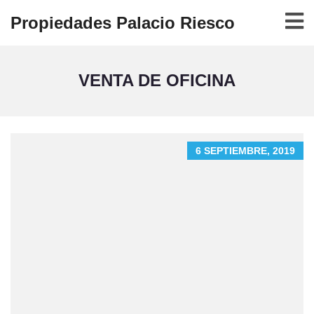
Propiedades Palacio Riesco
VENTA DE OFICINA
6 SEPTIEMBRE, 2019