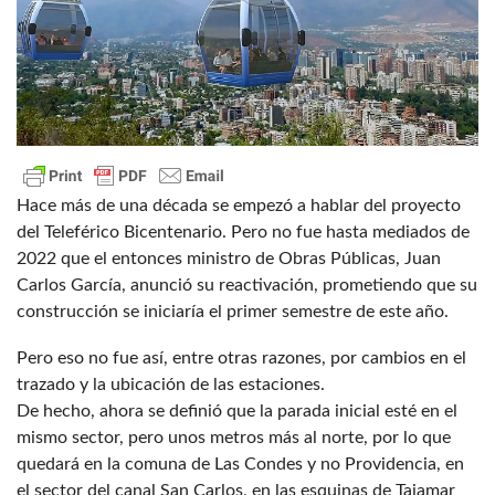
Hace más de una década se empezó a hablar del proyecto
del Teleférico Bicentenario. Pero no fue hasta mediados de
2022 que el entonces ministro de Obras Públicas, Juan
Carlos García, anunció su reactivación, prometiendo que su
construcción se iniciaría el primer semestre de este año.
Pero eso no fue así, entre otras razones, por cambios en el
trazado y la ubicación de las estaciones.
De hecho, ahora se definió que la parada inicial esté en el
mismo sector, pero unos metros más al norte, por lo que
quedará en la comuna de Las Condes y no Providencia, en
el sector del canal San Carlos, en las esquinas de Tajamar