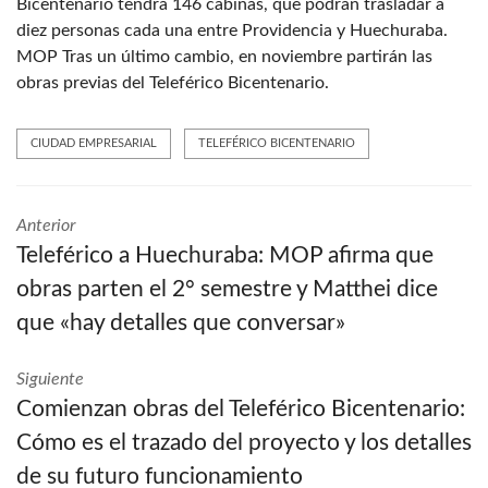
Bicentenario tendrá 146 cabinas, que podrán trasladar a
diez personas cada una entre Providencia y Huechuraba.
MOP Tras un último cambio, en noviembre partirán las
obras previas del Teleférico Bicentenario.
CIUDAD EMPRESARIAL
TELEFÉRICO BICENTENARIO
Anterior
Teleférico a Huechuraba: MOP afirma que
obras parten el 2° semestre y Matthei dice
que «hay detalles que conversar»
Siguiente
Comienzan obras del Teleférico Bicentenario:
Cómo es el trazado del proyecto y los detalles
de su futuro funcionamiento