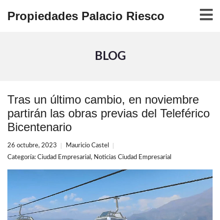
Propiedades Palacio Riesco
BLOG
Tras un último cambio, en noviembre
partirán las obras previas del Teleférico
Bicentenario
26 octubre, 2023
Mauricio Castel
Categoría:
Ciudad Empresarial
,
Noticias Ciudad Empresarial