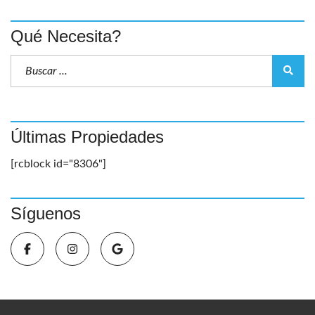
Qué Necesita?
Últimas Propiedades
[rcblock id="8306"]
Síguenos