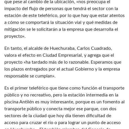
que pese al cambio de la ubicación, «nos preocupa el
impacto del flujo de personas que tendrá el sector con la
estación de este teleférico, por lo que hay que estar atentos
a cómo se comportará la situación vial y qué medidas de
mitigación se le solicitarán a la empresa que desarrolla el
proyecto».
En tanto, el alcalde de Huechuraba, Carlos Cuadrado,
valora el efecto en Ciudad Empresarial, y agrega que el
proyecto «ha tardado más de lo razonable. Esperamos que
los plazos entregados por el actual Gobierno y la empresa
responsable se cumplan».
Es el primer teleférico que tiene como función el transporte
público y no recreativo, pero la estación intermedia en la
piscina Antilén es muy interesante, porque es un fomento al
transporte público y conecta mejor ese parque, con dos
sectores de la ciudad que hoy día tienen dificultad de
acceso para cruzar el río o para lograr un punto de acceso