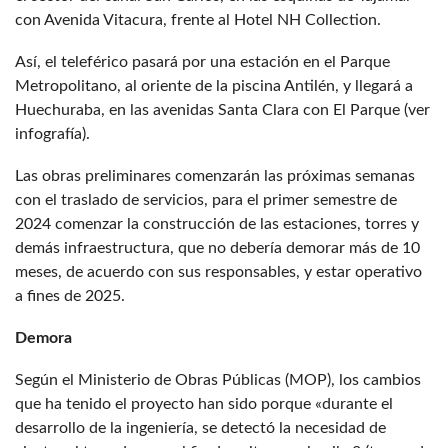
con Avenida Vitacura, frente al Hotel NH Collection.
Así, el teleférico pasará por una estación en el Parque
Metropolitano, al oriente de la piscina Antilén, y llegará a
Huechuraba, en las avenidas Santa Clara con El Parque (ver
infografía).
Las obras preliminares comenzarán las próximas semanas
con el traslado de servicios, para el primer semestre de
2024 comenzar la construcción de las estaciones, torres y
demás infraestructura, que no debería demorar más de 10
meses, de acuerdo con sus responsables, y estar operativo
a fines de 2025.
Demora
Según el Ministerio de Obras Públicas (MOP), los cambios
que ha tenido el proyecto han sido porque «durante el
desarrollo de la ingeniería, se detectó la necesidad de