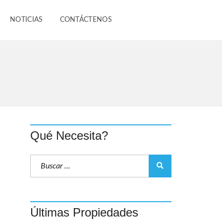
NOTICIAS
CONTÁCTENOS
Qué Necesita?
Últimas Propiedades