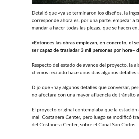
Detalló que «ya se terminaron los diseños, la ingen
corresponde ahora es, por una parte, empezar a tra
mandar a hacer todas las piezas, que se hacen en 
«Entonces las obras empiezan, en concreto, el 
ser capaz de trasladar 3 mil personas por hora– 
Respecto del estado de avance del proyecto, la a
«hemos recibido hace unos días algunos detalles 
Dijo que «hay algunos detalles que conversar, per
no afectara con una mayor afluencia de tránsito 
El proyecto original contemplaba que la estación 
mall Costanera Center, pero luego se modificó tra
del Costanera Center, sobre el Canal San Carlos.