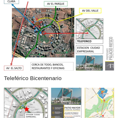
Teleférico Bicentenario