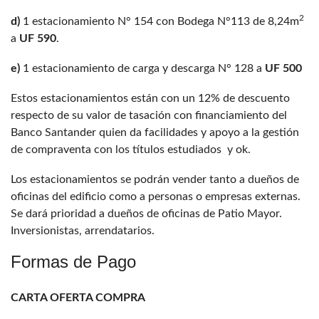
2
d)
1 estacionamiento N° 154 con Bodega N°113 de 8,24m
a
UF
590
.
e)
1 estacionamiento de carga y descarga N° 128 a
UF 500
Estos estacionamientos están con un 12% de descuento
respecto de su valor de tasación con financiamiento del
Banco Santander quien da facilidades y apoyo a la gestión
de compraventa con los títulos estudiados y ok.
Los estacionamientos se podrán vender tanto a dueños de
oficinas del edificio como a personas o empresas externas.
Se dará prioridad a dueños de oficinas de Patio Mayor.
Inversionistas, arrendatarios.
Formas de Pago
CARTA OFERTA COMPRA