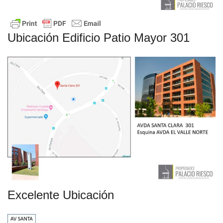
Ubicación Edificio Patio Mayor 301
Excelente Ubicación