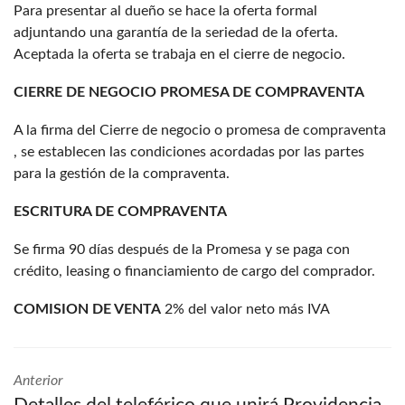
Para presentar al dueño se hace la oferta formal
adjuntando una garantía de la seriedad de la oferta.
Aceptada la oferta se trabaja en el cierre de negocio.
CIERRE DE NEGOCIO PROMESA DE COMPRAVENTA
A la firma del Cierre de negocio o promesa de compraventa
, se establecen las condiciones acordadas por las partes
para la gestión de la compraventa.
ESCRITURA DE COMPRAVENTA
Se firma 90 días después de la Promesa y se paga con
crédito, leasing o financiamiento de cargo del comprador.
COMISION DE VENTA
2% del valor neto más IVA
Anterior