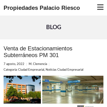
Propiedades Palacio Riesco
BLOG
Venta de Estacionamientos
Subterráneos PM 301
7 agosto, 2022
M. Clemencia
Categoría:
Ciudad Empresarial
,
Noticias Ciudad Empresarial