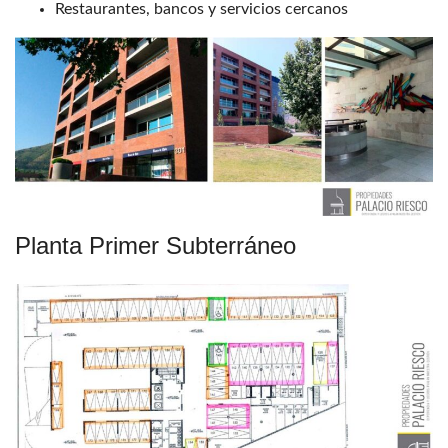
Restaurantes, bancos y servicios cercanos
Planta Primer Subterráneo