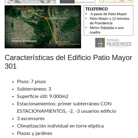
Características del Edificio Patio Mayor
301
Pisos: 7 pisos
Subterráneos: 3
Superficie útil: 9.000m2
Estacionamientos: primer subterráneo CON
ESTACIONAMIENTOS, -2, -3 usuarios edificio
3 ascensores
Climatización individual en torre elíptica
Plazas y jardines